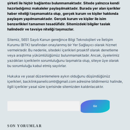
şirketi ile hiçbir bağlantısı bulunmamaktadır. Sitede yalnızca kendi
hazırladığımız makaleler paylaşılmaktadır. Burada yer alan içerikler
haber niteliği taşımamakta olup, gerçek kurum ve kişiler hakkında
paylaşım yapılmamaktadır. Gerçek kurum ve kişiler ile isim
benzerlikleri tamamen tesadüfidir. Sitemizdeki bilgiler taslak
halindedir ve tavsiye niteliği taşımazlar.
Sitemiz, 5651 Sayılı Kanun gereğince Bilgi Teknolojileri ve İletişim
Kurumu (BTK) tarafından onaylanmış bir Yer Sağlayıcı olarak hizmet
vermektedir. Bu nedenle, sitedeki içerikleri proaktif olarak denetleme
veya araştırma yükümlülüğümüz bulunmamaktadır. Ancak, üyelerimiz
yazdıkları içeriklerin sorumluluğunu taşımakta olup, siteye üye olarak
bu sorumluluğu kabul etmiş sayılırlar.
Hukuka ve yasal düzenlemelere aykırı olduğunu düşündüğünüz
içerikleri,
backlinkpanelicomtr@gmail.com
adresine bildirmeniz halinde,
ilgili içerikler yasal süre içerisinde sitemizden kaldırılacaktır.
Arama
SON YORUMLAR