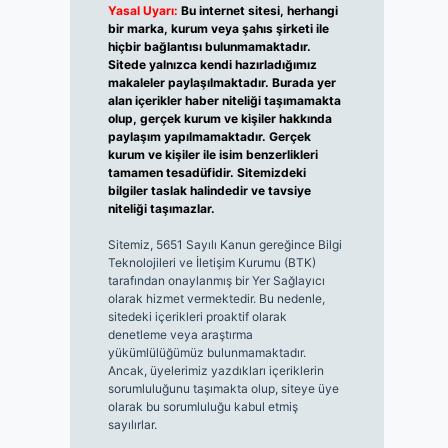
Yasal Uyarı:
Bu internet sitesi, herhangi
bir marka, kurum veya şahıs şirketi ile
hiçbir bağlantısı bulunmamaktadır.
Sitede yalnızca kendi hazırladığımız
makaleler paylaşılmaktadır. Burada yer
alan içerikler haber niteliği taşımamakta
olup, gerçek kurum ve kişiler hakkında
paylaşım yapılmamaktadır. Gerçek
kurum ve kişiler ile isim benzerlikleri
tamamen tesadüfidir. Sitemizdeki
bilgiler taslak halindedir ve tavsiye
niteliği taşımazlar.
Sitemiz, 5651 Sayılı Kanun gereğince Bilgi
Teknolojileri ve İletişim Kurumu (BTK)
tarafından onaylanmış bir Yer Sağlayıcı
olarak hizmet vermektedir. Bu nedenle,
sitedeki içerikleri proaktif olarak
denetleme veya araştırma
yükümlülüğümüz bulunmamaktadır.
Ancak, üyelerimiz yazdıkları içeriklerin
sorumluluğunu taşımakta olup, siteye üye
olarak bu sorumluluğu kabul etmiş
sayılırlar.