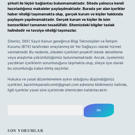
şirketi ile hiçbir bağlantısı bulunmamaktadır. Sitede yalnızca kendi
hazırladığımız makaleler paylaşılmaktadır. Burada yer alan içerikler
haber niteliği taşımamakta olup, gerçek kurum ve kişiler hakkında
paylaşım yapılmamaktadır. Gerçek kurum ve kişiler ile isim
benzerlikleri tamamen tesadüfidir. Sitemizdeki bilgiler taslak
halindedir ve tavsiye niteliği taşımazlar.
Sitemiz, 5651 Sayılı Kanun gereğince Bilgi Teknolojileri ve İletişim
Kurumu (BTK) tarafından onaylanmış bir Yer Sağlayıcı olarak hizmet
vermektedir. Bu nedenle, sitedeki içerikleri proaktif olarak denetleme
veya araştırma yükümlülüğümüz bulunmamaktadır. Ancak, üyelerimiz
yazdıkları içeriklerin sorumluluğunu taşımakta olup, siteye üye olarak
bu sorumluluğu kabul etmiş sayılırlar.
Hukuka ve yasal düzenlemelere aykırı olduğunu düşündüğünüz
içerikleri,
backlinkpanelicomtr@gmail.com
adresine bildirmeniz halinde,
ilgili içerikler yasal süre içerisinde sitemizden kaldırılacaktır.
Arama
SON YORUMLAR