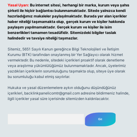
Yasal Uyarı:
Bu internet sitesi, herhangi bir marka, kurum veya şahıs
şirketi ile hiçbir bağlantısı bulunmamaktadır. Sitede yalnızca kendi
hazırladığımız makaleler paylaşılmaktadır. Burada yer alan içerikler
haber niteliği taşımamakta olup, gerçek kurum ve kişiler hakkında
paylaşım yapılmamaktadır. Gerçek kurum ve kişiler ile isim
benzerlikleri tamamen tesadüfidir. Sitemizdeki bilgiler taslak
halindedir ve tavsiye niteliği taşımazlar.
Sitemiz, 5651 Sayılı Kanun gereğince Bilgi Teknolojileri ve İletişim
Kurumu (BTK) tarafından onaylanmış bir Yer Sağlayıcı olarak hizmet
vermektedir. Bu nedenle, sitedeki içerikleri proaktif olarak denetleme
veya araştırma yükümlülüğümüz bulunmamaktadır. Ancak, üyelerimiz
yazdıkları içeriklerin sorumluluğunu taşımakta olup, siteye üye olarak
bu sorumluluğu kabul etmiş sayılırlar.
Hukuka ve yasal düzenlemelere aykırı olduğunu düşündüğünüz
içerikleri,
backlinkpanelicomtr@gmail.com
adresine bildirmeniz halinde,
ilgili içerikler yasal süre içerisinde sitemizden kaldırılacaktır.
Arama