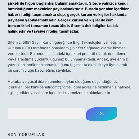
şirketi ile hiçbir bağlantısı bulunmamaktadır. Sitede yalnızca kendi
hazırladığımız makaleler paylaşılmaktadır. Burada yer alan içerikler
haber niteliği taşımamakta olup, gerçek kurum ve kişiler hakkında
paylaşım yapılmamaktadır. Gerçek kurum ve kişiler ile isim
benzerlikleri tamamen tesadüfidir. Sitemizdeki bilgiler taslak
halindedir ve tavsiye niteliği taşımazlar.
Sitemiz, 5651 Sayılı Kanun gereğince Bilgi Teknolojileri ve İletişim
Kurumu (BTK) tarafından onaylanmış bir Yer Sağlayıcı olarak hizmet
vermektedir. Bu nedenle, sitedeki içerikleri proaktif olarak denetleme
veya araştırma yükümlülüğümüz bulunmamaktadır. Ancak, üyelerimiz
yazdıkları içeriklerin sorumluluğunu taşımakta olup, siteye üye olarak
bu sorumluluğu kabul etmiş sayılırlar.
Hukuka ve yasal düzenlemelere aykırı olduğunu düşündüğünüz
içerikleri,
backlinkpanelicomtr@gmail.com
adresine bildirmeniz halinde,
ilgili içerikler yasal süre içerisinde sitemizden kaldırılacaktır.
Arama
SON YORUMLAR