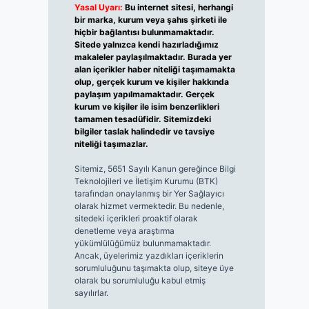
Yasal Uyarı:
Bu internet sitesi, herhangi
bir marka, kurum veya şahıs şirketi ile
hiçbir bağlantısı bulunmamaktadır.
Sitede yalnızca kendi hazırladığımız
makaleler paylaşılmaktadır. Burada yer
alan içerikler haber niteliği taşımamakta
olup, gerçek kurum ve kişiler hakkında
paylaşım yapılmamaktadır. Gerçek
kurum ve kişiler ile isim benzerlikleri
tamamen tesadüfidir. Sitemizdeki
bilgiler taslak halindedir ve tavsiye
niteliği taşımazlar.
Sitemiz, 5651 Sayılı Kanun gereğince Bilgi
Teknolojileri ve İletişim Kurumu (BTK)
tarafından onaylanmış bir Yer Sağlayıcı
olarak hizmet vermektedir. Bu nedenle,
sitedeki içerikleri proaktif olarak
denetleme veya araştırma
yükümlülüğümüz bulunmamaktadır.
Ancak, üyelerimiz yazdıkları içeriklerin
sorumluluğunu taşımakta olup, siteye üye
olarak bu sorumluluğu kabul etmiş
sayılırlar.