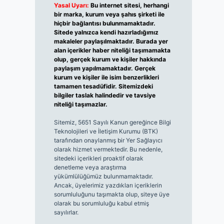
Yasal Uyarı:
Bu internet sitesi, herhangi
bir marka, kurum veya şahıs şirketi ile
hiçbir bağlantısı bulunmamaktadır.
Sitede yalnızca kendi hazırladığımız
makaleler paylaşılmaktadır. Burada yer
alan içerikler haber niteliği taşımamakta
olup, gerçek kurum ve kişiler hakkında
paylaşım yapılmamaktadır. Gerçek
kurum ve kişiler ile isim benzerlikleri
tamamen tesadüfidir. Sitemizdeki
bilgiler taslak halindedir ve tavsiye
niteliği taşımazlar.
Sitemiz, 5651 Sayılı Kanun gereğince Bilgi
Teknolojileri ve İletişim Kurumu (BTK)
tarafından onaylanmış bir Yer Sağlayıcı
olarak hizmet vermektedir. Bu nedenle,
sitedeki içerikleri proaktif olarak
denetleme veya araştırma
yükümlülüğümüz bulunmamaktadır.
Ancak, üyelerimiz yazdıkları içeriklerin
sorumluluğunu taşımakta olup, siteye üye
olarak bu sorumluluğu kabul etmiş
sayılırlar.