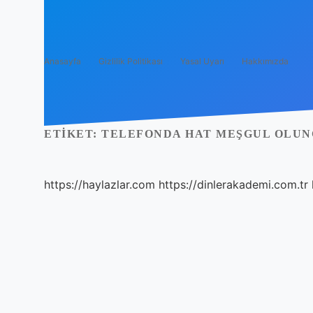
Anasayfa
Gizlilik Politikası
Yasal Uyarı
Hakkımızda
ETIKET:
TELEFONDA HAT MEŞGUL OLUN
https://haylazlar.com
https://dinlerakademi.com.tr