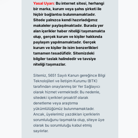
Yasal Uyarı:
Bu internet sitesi, herhangi
bir marka, kurum veya şahıs şirketi ile
hiçbir bağlantısı bulunmamaktadır.
Sitede yalnızca kendi hazırladığımız
makaleler paylaşılmaktadır. Burada yer
alan içerikler haber niteliği taşımamakta
olup, gerçek kurum ve kişiler hakkında
paylaşım yapılmamaktadır. Gerçek
kurum ve kişiler ile isim benzerlikleri
tamamen tesadüfidir. Sitemizdeki
bilgiler taslak halindedir ve tavsiye
niteliği taşımazlar.
Sitemiz, 5651 Sayılı Kanun gereğince Bilgi
Teknolojileri ve İletişim Kurumu (BTK)
tarafından onaylanmış bir Yer Sağlayıcı
olarak hizmet vermektedir. Bu nedenle,
sitedeki içerikleri proaktif olarak
denetleme veya araştırma
yükümlülüğümüz bulunmamaktadır.
Ancak, üyelerimiz yazdıkları içeriklerin
sorumluluğunu taşımakta olup, siteye üye
olarak bu sorumluluğu kabul etmiş
sayılırlar.