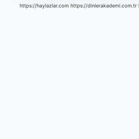
https://haylazlar.com
https://dinlerakademi.com.tr