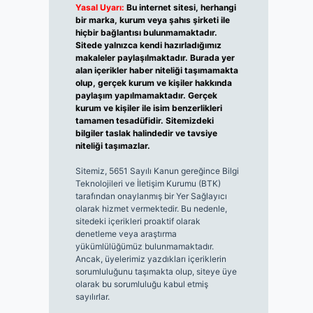
Yasal Uyarı:
Bu internet sitesi, herhangi
bir marka, kurum veya şahıs şirketi ile
hiçbir bağlantısı bulunmamaktadır.
Sitede yalnızca kendi hazırladığımız
makaleler paylaşılmaktadır. Burada yer
alan içerikler haber niteliği taşımamakta
olup, gerçek kurum ve kişiler hakkında
paylaşım yapılmamaktadır. Gerçek
kurum ve kişiler ile isim benzerlikleri
tamamen tesadüfidir. Sitemizdeki
bilgiler taslak halindedir ve tavsiye
niteliği taşımazlar.
Sitemiz, 5651 Sayılı Kanun gereğince Bilgi
Teknolojileri ve İletişim Kurumu (BTK)
tarafından onaylanmış bir Yer Sağlayıcı
olarak hizmet vermektedir. Bu nedenle,
sitedeki içerikleri proaktif olarak
denetleme veya araştırma
yükümlülüğümüz bulunmamaktadır.
Ancak, üyelerimiz yazdıkları içeriklerin
sorumluluğunu taşımakta olup, siteye üye
olarak bu sorumluluğu kabul etmiş
sayılırlar.