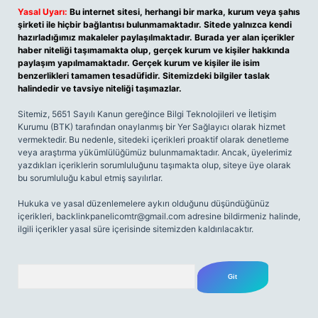
Yasal Uyarı:
Bu internet sitesi, herhangi bir marka, kurum veya şahıs
şirketi ile hiçbir bağlantısı bulunmamaktadır. Sitede yalnızca kendi
hazırladığımız makaleler paylaşılmaktadır. Burada yer alan içerikler
haber niteliği taşımamakta olup, gerçek kurum ve kişiler hakkında
paylaşım yapılmamaktadır. Gerçek kurum ve kişiler ile isim
benzerlikleri tamamen tesadüfidir. Sitemizdeki bilgiler taslak
halindedir ve tavsiye niteliği taşımazlar.
Sitemiz, 5651 Sayılı Kanun gereğince Bilgi Teknolojileri ve İletişim
Kurumu (BTK) tarafından onaylanmış bir Yer Sağlayıcı olarak hizmet
vermektedir. Bu nedenle, sitedeki içerikleri proaktif olarak denetleme
veya araştırma yükümlülüğümüz bulunmamaktadır. Ancak, üyelerimiz
yazdıkları içeriklerin sorumluluğunu taşımakta olup, siteye üye olarak
bu sorumluluğu kabul etmiş sayılırlar.
Hukuka ve yasal düzenlemelere aykırı olduğunu düşündüğünüz
içerikleri,
backlinkpanelicomtr@gmail.com
adresine bildirmeniz halinde,
ilgili içerikler yasal süre içerisinde sitemizden kaldırılacaktır.
Arama