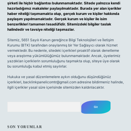
şirketi ile hiçbir bağlantısı bulunmamaktadır. Sitede yalnızca kendi
hazırladığımız makaleler paylaşılmaktadır. Burada yer alan içerikler
haber niteliği taşımamakta olup, gerçek kurum ve kişiler hakkında
paylaşım yapılmamaktadır. Gerçek kurum ve kişiler ile isim
benzerlikleri tamamen tesadüfidir. Sitemizdeki bilgiler taslak
halindedir ve tavsiye niteliği taşımazlar.
Sitemiz, 5651 Sayılı Kanun gereğince Bilgi Teknolojileri ve İletişim
Kurumu (BTK) tarafından onaylanmış bir Yer Sağlayıcı olarak hizmet
vermektedir. Bu nedenle, sitedeki içerikleri proaktif olarak denetleme
veya araştırma yükümlülüğümüz bulunmamaktadır. Ancak, üyelerimiz
yazdıkları içeriklerin sorumluluğunu taşımakta olup, siteye üye olarak
bu sorumluluğu kabul etmiş sayılırlar.
Hukuka ve yasal düzenlemelere aykırı olduğunu düşündüğünüz
içerikleri,
backlinkpanelicomtr@gmail.com
adresine bildirmeniz halinde,
ilgili içerikler yasal süre içerisinde sitemizden kaldırılacaktır.
Arama
SON YORUMLAR