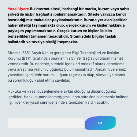
Yasal Uyarı:
Bu internet sitesi, herhangi bir marka, kurum veya şahıs
şirketi ile hiçbir bağlantısı bulunmamaktadır. Sitede yalnızca kendi
hazırladığımız makaleler paylaşılmaktadır. Burada yer alan içerikler
haber niteliği taşımamakta olup, gerçek kurum ve kişiler hakkında
paylaşım yapılmamaktadır. Gerçek kurum ve kişiler ile isim
benzerlikleri tamamen tesadüfidir. Sitemizdeki bilgiler taslak
halindedir ve tavsiye niteliği taşımazlar.
Sitemiz, 5651 Sayılı Kanun gereğince Bilgi Teknolojileri ve İletişim
Kurumu (BTK) tarafından onaylanmış bir Yer Sağlayıcı olarak hizmet
vermektedir. Bu nedenle, sitedeki içerikleri proaktif olarak denetleme
veya araştırma yükümlülüğümüz bulunmamaktadır. Ancak, üyelerimiz
yazdıkları içeriklerin sorumluluğunu taşımakta olup, siteye üye olarak
bu sorumluluğu kabul etmiş sayılırlar.
Hukuka ve yasal düzenlemelere aykırı olduğunu düşündüğünüz
içerikleri,
backlinkpanelicomtr@gmail.com
adresine bildirmeniz halinde,
ilgili içerikler yasal süre içerisinde sitemizden kaldırılacaktır.
Arama