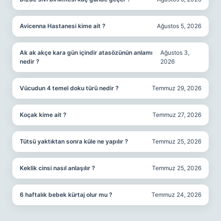
Avicenna Hastanesi kime ait ?
Ağustos 5, 2026
Ak ak akçe kara gün içindir atasözünün anlamı
Ağustos 3,
nedir ?
2026
Vücudun 4 temel doku türü nedir ?
Temmuz 29, 2026
Koçak kime ait ?
Temmuz 27, 2026
Tütsü yaktıktan sonra küle ne yapılır ?
Temmuz 25, 2026
Keklik cinsi nasıl anlaşılır ?
Temmuz 25, 2026
6 haftalık bebek kürtaj olur mu ?
Temmuz 24, 2026