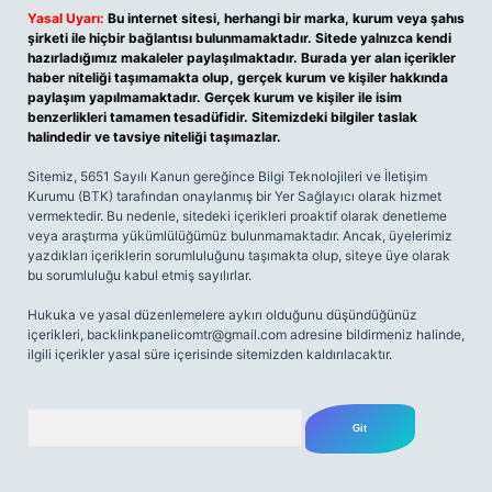
Yasal Uyarı:
Bu internet sitesi, herhangi bir marka, kurum veya şahıs
şirketi ile hiçbir bağlantısı bulunmamaktadır. Sitede yalnızca kendi
hazırladığımız makaleler paylaşılmaktadır. Burada yer alan içerikler
haber niteliği taşımamakta olup, gerçek kurum ve kişiler hakkında
paylaşım yapılmamaktadır. Gerçek kurum ve kişiler ile isim
benzerlikleri tamamen tesadüfidir. Sitemizdeki bilgiler taslak
halindedir ve tavsiye niteliği taşımazlar.
Sitemiz, 5651 Sayılı Kanun gereğince Bilgi Teknolojileri ve İletişim
Kurumu (BTK) tarafından onaylanmış bir Yer Sağlayıcı olarak hizmet
vermektedir. Bu nedenle, sitedeki içerikleri proaktif olarak denetleme
veya araştırma yükümlülüğümüz bulunmamaktadır. Ancak, üyelerimiz
yazdıkları içeriklerin sorumluluğunu taşımakta olup, siteye üye olarak
bu sorumluluğu kabul etmiş sayılırlar.
Hukuka ve yasal düzenlemelere aykırı olduğunu düşündüğünüz
içerikleri,
backlinkpanelicomtr@gmail.com
adresine bildirmeniz halinde,
ilgili içerikler yasal süre içerisinde sitemizden kaldırılacaktır.
Arama