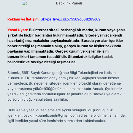
Reklam ve İletişim:
Skype: live:.cid.575569c608265c69
Yasal Uyarı:
Bu internet sitesi, herhangi bir marka, kurum veya şahıs
şirketi ile hiçbir bağlantısı bulunmamaktadır. Sitede yalnızca kendi
hazırladığımız makaleler paylaşılmaktadır. Burada yer alan içerikler
haber niteliği taşımamakta olup, gerçek kurum ve kişiler hakkında
paylaşım yapılmamaktadır. Gerçek kurum ve kişiler ile isim
benzerlikleri tamamen tesadüfidir. Sitemizdeki bilgiler taslak
halindedir ve tavsiye niteliği taşımazlar.
Sitemiz, 5651 Sayılı Kanun gereğince Bilgi Teknolojileri ve İletişim
Kurumu (BTK) tarafından onaylanmış bir Yer Sağlayıcı olarak hizmet
vermektedir. Bu nedenle, sitedeki içerikleri proaktif olarak denetleme
veya araştırma yükümlülüğümüz bulunmamaktadır. Ancak, üyelerimiz
yazdıkları içeriklerin sorumluluğunu taşımakta olup, siteye üye olarak
bu sorumluluğu kabul etmiş sayılırlar.
Hukuka ve yasal düzenlemelere aykırı olduğunu düşündüğünüz
içerikleri,
backlinkpanelicomtr@gmail.com
adresine bildirmeniz halinde,
ilgili içerikler yasal süre içerisinde sitemizden kaldırılacaktır.