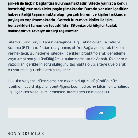
şirketi ile hiçbir bağlantısı bulunmamaktadır. Sitede yalnızca kendi
hazırladığımız makaleler paylaşılmaktadır. Burada yer alan içerikler
haber niteliği taşımamakta olup, gerçek kurum ve kişiler hakkında
paylaşım yapılmamaktadır. Gerçek kurum ve kişiler ile isim
benzerlikleri tamamen tesadüfidir. Sitemizdeki bilgiler taslak
halindedir ve tavsiye niteliği taşımazlar.
Sitemiz, 5651 Sayılı Kanun gereğince Bilgi Teknolojileri ve İletişim
Kurumu (BTK) tarafından onaylanmış bir Yer Sağlayıcı olarak hizmet
vermektedir. Bu nedenle, sitedeki içerikleri proaktif olarak denetleme
veya araştırma yükümlülüğümüz bulunmamaktadır. Ancak, üyelerimiz
yazdıkları içeriklerin sorumluluğunu taşımakta olup, siteye üye olarak
bu sorumluluğu kabul etmiş sayılırlar.
Hukuka ve yasal düzenlemelere aykırı olduğunu düşündüğünüz
içerikleri,
backlinkpanelicomtr@gmail.com
adresine bildirmeniz halinde,
ilgili içerikler yasal süre içerisinde sitemizden kaldırılacaktır.
Arama
SON YORUMLAR