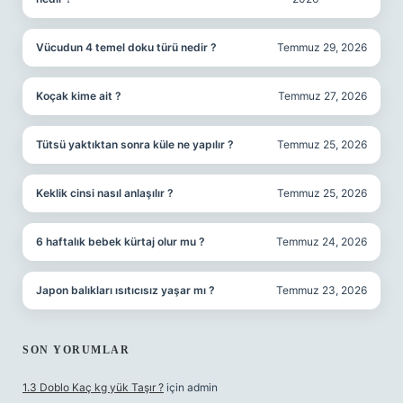
Vücudun 4 temel doku türü nedir ?
Temmuz 29, 2026
Koçak kime ait ?
Temmuz 27, 2026
Tütsü yaktıktan sonra küle ne yapılır ?
Temmuz 25, 2026
Keklik cinsi nasıl anlaşılır ?
Temmuz 25, 2026
6 haftalık bebek kürtaj olur mu ?
Temmuz 24, 2026
Japon balıkları ısıtıcısız yaşar mı ?
Temmuz 23, 2026
SON YORUMLAR
1.3 Doblo Kaç kg yük Taşır ?
için
admin