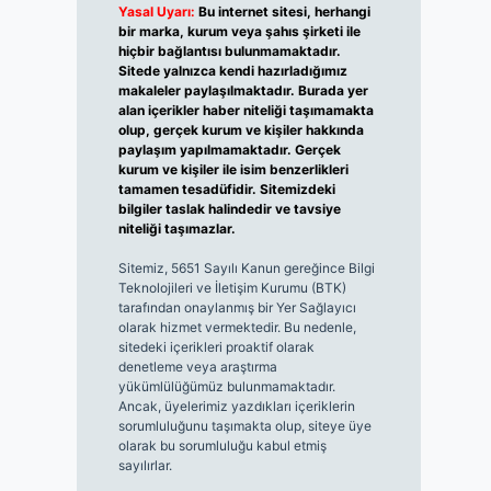
Yasal Uyarı:
Bu internet sitesi, herhangi
bir marka, kurum veya şahıs şirketi ile
hiçbir bağlantısı bulunmamaktadır.
Sitede yalnızca kendi hazırladığımız
makaleler paylaşılmaktadır. Burada yer
alan içerikler haber niteliği taşımamakta
olup, gerçek kurum ve kişiler hakkında
paylaşım yapılmamaktadır. Gerçek
kurum ve kişiler ile isim benzerlikleri
tamamen tesadüfidir. Sitemizdeki
bilgiler taslak halindedir ve tavsiye
niteliği taşımazlar.
Sitemiz, 5651 Sayılı Kanun gereğince Bilgi
Teknolojileri ve İletişim Kurumu (BTK)
tarafından onaylanmış bir Yer Sağlayıcı
olarak hizmet vermektedir. Bu nedenle,
sitedeki içerikleri proaktif olarak
denetleme veya araştırma
yükümlülüğümüz bulunmamaktadır.
Ancak, üyelerimiz yazdıkları içeriklerin
sorumluluğunu taşımakta olup, siteye üye
olarak bu sorumluluğu kabul etmiş
sayılırlar.