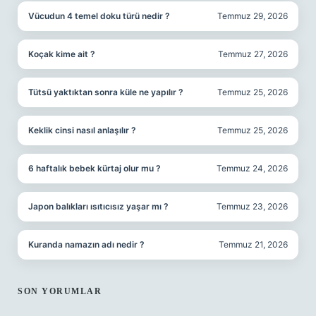
Vücudun 4 temel doku türü nedir ?
Temmuz 29, 2026
Koçak kime ait ?
Temmuz 27, 2026
Tütsü yaktıktan sonra küle ne yapılır ?
Temmuz 25, 2026
Keklik cinsi nasıl anlaşılır ?
Temmuz 25, 2026
6 haftalık bebek kürtaj olur mu ?
Temmuz 24, 2026
Japon balıkları ısıtıcısız yaşar mı ?
Temmuz 23, 2026
Kuranda namazın adı nedir ?
Temmuz 21, 2026
SON YORUMLAR