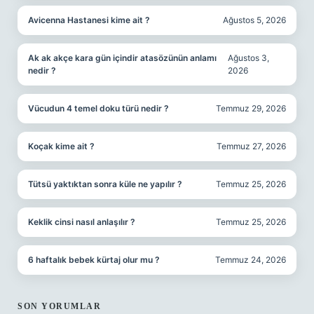
Avicenna Hastanesi kime ait ?
Ağustos 5, 2026
Ak ak akçe kara gün içindir atasözünün anlamı
Ağustos 3,
nedir ?
2026
Vücudun 4 temel doku türü nedir ?
Temmuz 29, 2026
Koçak kime ait ?
Temmuz 27, 2026
Tütsü yaktıktan sonra küle ne yapılır ?
Temmuz 25, 2026
Keklik cinsi nasıl anlaşılır ?
Temmuz 25, 2026
6 haftalık bebek kürtaj olur mu ?
Temmuz 24, 2026
SON YORUMLAR