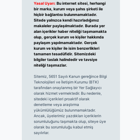
Yasal Uyarı:
Bu internet sitesi, herhangi
bir marka, kurum veya şahıs şirketi ile
hiçbir bağlantısı bulunmamaktadır.
Sitede yalnızca kendi hazırladığımız
makaleler paylaşılmaktadır. Burada yer
alan içerikler haber niteliği taşımamakta
olup, gerçek kurum ve kişiler hakkında
paylaşım yapılmamaktadır. Gerçek
kurum ve kişiler ile isim benzerlikleri
tamamen tesadüfidir. Sitemizdeki
bilgiler taslak halindedir ve tavsiye
niteliği taşımazlar.
Sitemiz, 5651 Sayılı Kanun gereğince Bilgi
Teknolojileri ve İletişim Kurumu (BTK)
tarafından onaylanmış bir Yer Sağlayıcı
olarak hizmet vermektedir. Bu nedenle,
sitedeki içerikleri proaktif olarak
denetleme veya araştırma
yükümlülüğümüz bulunmamaktadır.
Ancak, üyelerimiz yazdıkları içeriklerin
sorumluluğunu taşımakta olup, siteye üye
olarak bu sorumluluğu kabul etmiş
sayılırlar.