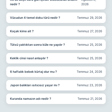
nedir ?
2026
Vücudun 4 temel doku türü nedir ?
Temmuz 29, 2026
Koçak kime ait ?
Temmuz 27, 2026
Tütsü yaktıktan sonra küle ne yapılır ?
Temmuz 25, 2026
Keklik cinsi nasıl anlaşılır ?
Temmuz 25, 2026
6 haftalık bebek kürtaj olur mu ?
Temmuz 24, 2026
Japon balıkları ısıtıcısız yaşar mı ?
Temmuz 23, 2026
Kuranda namazın adı nedir ?
Temmuz 21, 2026