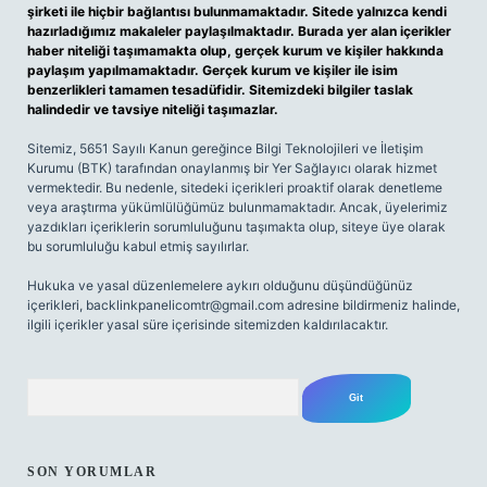
şirketi ile hiçbir bağlantısı bulunmamaktadır. Sitede yalnızca kendi
hazırladığımız makaleler paylaşılmaktadır. Burada yer alan içerikler
haber niteliği taşımamakta olup, gerçek kurum ve kişiler hakkında
paylaşım yapılmamaktadır. Gerçek kurum ve kişiler ile isim
benzerlikleri tamamen tesadüfidir. Sitemizdeki bilgiler taslak
halindedir ve tavsiye niteliği taşımazlar.
Sitemiz, 5651 Sayılı Kanun gereğince Bilgi Teknolojileri ve İletişim
Kurumu (BTK) tarafından onaylanmış bir Yer Sağlayıcı olarak hizmet
vermektedir. Bu nedenle, sitedeki içerikleri proaktif olarak denetleme
veya araştırma yükümlülüğümüz bulunmamaktadır. Ancak, üyelerimiz
yazdıkları içeriklerin sorumluluğunu taşımakta olup, siteye üye olarak
bu sorumluluğu kabul etmiş sayılırlar.
Hukuka ve yasal düzenlemelere aykırı olduğunu düşündüğünüz
içerikleri,
backlinkpanelicomtr@gmail.com
adresine bildirmeniz halinde,
ilgili içerikler yasal süre içerisinde sitemizden kaldırılacaktır.
Arama
SON YORUMLAR