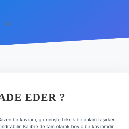
ADE EDER ?
Bazen bir kavram, görünüşte teknik bir anlam taşırken,
ndırabilir. Kalibre de tam olarak böyle bir kavramdır.