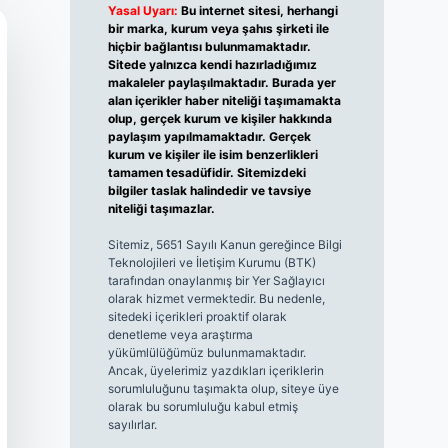
Yasal Uyarı:
Bu internet sitesi, herhangi
bir marka, kurum veya şahıs şirketi ile
hiçbir bağlantısı bulunmamaktadır.
Sitede yalnızca kendi hazırladığımız
makaleler paylaşılmaktadır. Burada yer
alan içerikler haber niteliği taşımamakta
olup, gerçek kurum ve kişiler hakkında
paylaşım yapılmamaktadır. Gerçek
kurum ve kişiler ile isim benzerlikleri
tamamen tesadüfidir. Sitemizdeki
bilgiler taslak halindedir ve tavsiye
niteliği taşımazlar.
Sitemiz, 5651 Sayılı Kanun gereğince Bilgi
Teknolojileri ve İletişim Kurumu (BTK)
tarafından onaylanmış bir Yer Sağlayıcı
olarak hizmet vermektedir. Bu nedenle,
sitedeki içerikleri proaktif olarak
denetleme veya araştırma
yükümlülüğümüz bulunmamaktadır.
Ancak, üyelerimiz yazdıkları içeriklerin
sorumluluğunu taşımakta olup, siteye üye
olarak bu sorumluluğu kabul etmiş
sayılırlar.