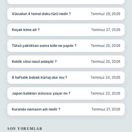
Vücudun 4 temel doku türü nedir ?
Temmuz 29, 2026
Koçak kime ait ?
Temmuz 27, 2026
Tütsü yaktıktan sonra küle ne yapılır ?
Temmuz 25, 2026
Keklik cinsi nasıl anlaşılır ?
Temmuz 25, 2026
6 haftalık bebek kürtaj olur mu ?
Temmuz 24, 2026
Japon balıkları ısıtıcısız yaşar mı ?
Temmuz 23, 2026
Kuranda namazın adı nedir ?
Temmuz 21, 2026
SON YORUMLAR