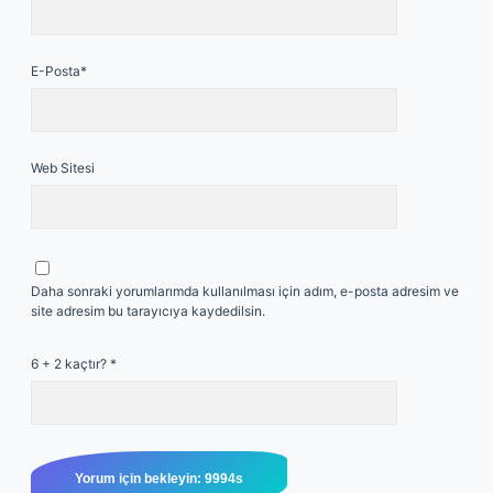
E-Posta*
Web Sitesi
Daha sonraki yorumlarımda kullanılması için adım, e-posta adresim ve
site adresim bu tarayıcıya kaydedilsin.
6 + 2 kaçtır?
*