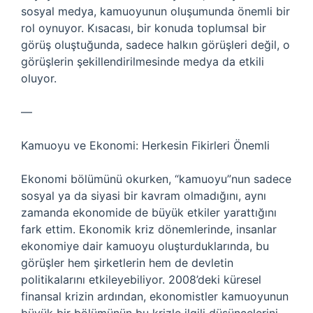
sosyal medya, kamuoyunun oluşumunda önemli bir
rol oynuyor. Kısacası, bir konuda toplumsal bir
görüş oluştuğunda, sadece halkın görüşleri değil, o
görüşlerin şekillendirilmesinde medya da etkili
oluyor.
—
Kamuoyu ve Ekonomi: Herkesin Fikirleri Önemli
Ekonomi bölümünü okurken, “kamuoyu”nun sadece
sosyal ya da siyasi bir kavram olmadığını, aynı
zamanda ekonomide de büyük etkiler yarattığını
fark ettim. Ekonomik kriz dönemlerinde, insanlar
ekonomiye dair kamuoyu oluşturduklarında, bu
görüşler hem şirketlerin hem de devletin
politikalarını etkileyebiliyor. 2008’deki küresel
finansal krizin ardından, ekonomistler kamuoyunun