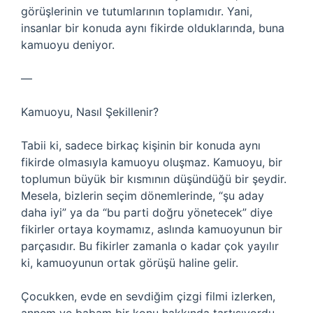
görüşlerinin ve tutumlarının toplamıdır. Yani,
insanlar bir konuda aynı fikirde olduklarında, buna
kamuoyu deniyor.
—
Kamuoyu, Nasıl Şekillenir?
Tabii ki, sadece birkaç kişinin bir konuda aynı
fikirde olmasıyla kamuoyu oluşmaz. Kamuoyu, bir
toplumun büyük bir kısmının düşündüğü bir şeydir.
Mesela, bizlerin seçim dönemlerinde, “şu aday
daha iyi” ya da “bu parti doğru yönetecek” diye
fikirler ortaya koymamız, aslında kamuoyunun bir
parçasıdır. Bu fikirler zamanla o kadar çok yayılır
ki, kamuoyunun ortak görüşü haline gelir.
Çocukken, evde en sevdiğim çizgi filmi izlerken,