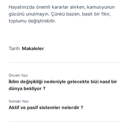
Hayatınızda önemli kararlar alırken, kamuoyunun
gücünü unutmayın. Çünkü bazen, basit bir fikir,
toplumu değiştirebilir.
Tarih:
Makaleler
Önceki Yazı
İklim değişikliği nedeniyle gelecekte bizi nasıl bir
dünya bekliyor ?
Sonraki Yazı
Aktif ve pasif sistemler nelerdir ?