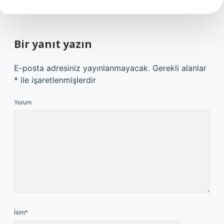
Bir yanıt yazın
E-posta adresiniz yayınlanmayacak.
Gerekli alanlar
*
ile işaretlenmişlerdir
Yorum
İsim*