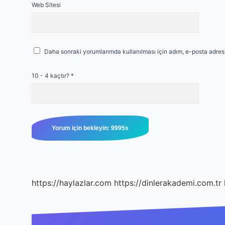
Web Sitesi
Daha sonraki yorumlarımda kullanılması için adım, e-posta adresi
10 - 4 kaçtır?
*
https://haylazlar.com
https://dinlerakademi.com.tr