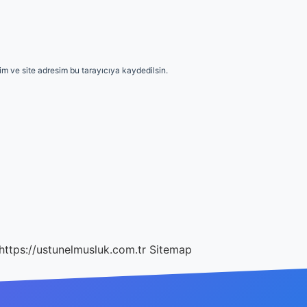
m ve site adresim bu tarayıcıya kaydedilsin.
https://ustunelmusluk.com.tr
Sitemap