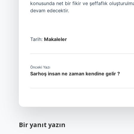
konusunda net bir fikir ve şeffaflık oluşturul
devam edecektir.
Tarih:
Makaleler
Önceki Yazı
Sarhoş insan ne zaman kendine gelir ?
Bir yanıt yazın