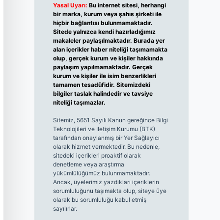
Yasal Uyarı:
Bu internet sitesi, herhangi
bir marka, kurum veya şahıs şirketi ile
hiçbir bağlantısı bulunmamaktadır.
Sitede yalnızca kendi hazırladığımız
makaleler paylaşılmaktadır. Burada yer
alan içerikler haber niteliği taşımamakta
olup, gerçek kurum ve kişiler hakkında
paylaşım yapılmamaktadır. Gerçek
kurum ve kişiler ile isim benzerlikleri
tamamen tesadüfidir. Sitemizdeki
bilgiler taslak halindedir ve tavsiye
niteliği taşımazlar.
Sitemiz, 5651 Sayılı Kanun gereğince Bilgi
Teknolojileri ve İletişim Kurumu (BTK)
tarafından onaylanmış bir Yer Sağlayıcı
olarak hizmet vermektedir. Bu nedenle,
sitedeki içerikleri proaktif olarak
denetleme veya araştırma
yükümlülüğümüz bulunmamaktadır.
Ancak, üyelerimiz yazdıkları içeriklerin
sorumluluğunu taşımakta olup, siteye üye
olarak bu sorumluluğu kabul etmiş
sayılırlar.