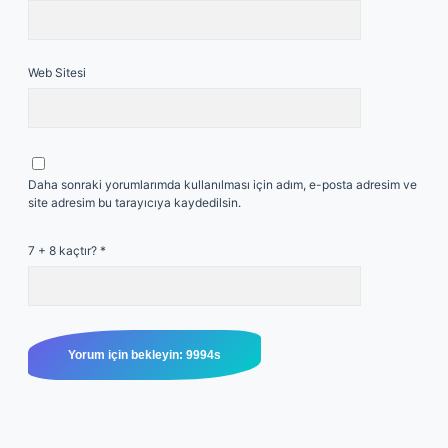
Web Sitesi
Daha sonraki yorumlarımda kullanılması için adım, e-posta adresim ve
site adresim bu tarayıcıya kaydedilsin.
7 + 8 kaçtır?
*