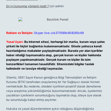
En iyi konuşma yöntemi nedir ?
için
admin
Reklam ve İletişim:
Skype: live:.cid.575569c608265c69
Yasal Uyarı:
Bu internet sitesi, herhangi bir marka, kurum veya şahıs
şirketi ile hiçbir bağlantısı bulunmamaktadır. Sitede yalnızca kendi
hazırladığımız makaleler paylaşılmaktadır. Burada yer alan içerikler
haber niteliği taşımamakta olup, gerçek kurum ve kişiler hakkında
paylaşım yapılmamaktadır. Gerçek kurum ve kişiler ile isim
benzerlikleri tamamen tesadüfidir. Sitemizdeki bilgiler taslak
halindedir ve tavsiye niteliği taşımazlar.
Sitemiz, 5651 Sayılı Kanun gereğince Bilgi Teknolojileri ve İletişim
Kurumu (BTK) tarafından onaylanmış bir Yer Sağlayıcı olarak hizmet
vermektedir. Bu nedenle, sitedeki içerikleri proaktif olarak denetleme
veya araştırma yükümlülüğümüz bulunmamaktadır. Ancak, üyelerimiz
yazdıkları içeriklerin sorumluluğunu taşımakta olup, siteye üye olarak
bu sorumluluğu kabul etmiş sayılırlar.
Hukuka ve yasal düzenlemelere aykırı olduğunu düşündüğünüz