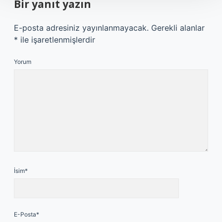
Bir yanıt yazın
E-posta adresiniz yayınlanmayacak.
Gerekli alanlar
*
ile işaretlenmişlerdir
Yorum
İsim*
E-Posta*