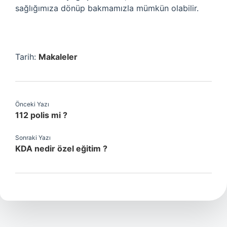
sağlığımıza dönüp bakmamızla mümkün olabilir.
Tarih:
Makaleler
Önceki Yazı
112 polis mi ?
Sonraki Yazı
KDA nedir özel eğitim ?