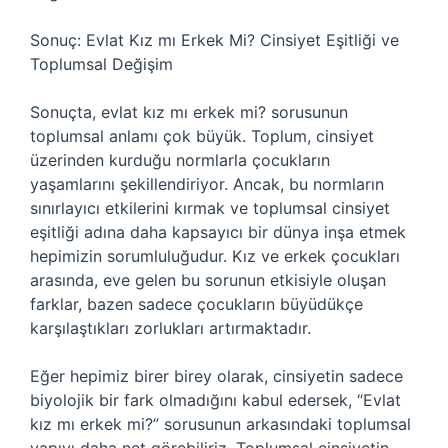
Sonuç: Evlat Kız mı Erkek Mi? Cinsiyet Eşitliği ve
Toplumsal Değişim
Sonuçta, evlat kız mı erkek mi? sorusunun
toplumsal anlamı çok büyük. Toplum, cinsiyet
üzerinden kurduğu normlarla çocukların
yaşamlarını şekillendiriyor. Ancak, bu normların
sınırlayıcı etkilerini kırmak ve toplumsal cinsiyet
eşitliği adına daha kapsayıcı bir dünya inşa etmek
hepimizin sorumluluğudur. Kız ve erkek çocukları
arasında, eve gelen bu sorunun etkisiyle oluşan
farklar, bazen sadece çocukların büyüdükçe
karşılaştıkları zorlukları artırmaktadır.
Eğer hepimiz birer birey olarak, cinsiyetin sadece
biyolojik bir fark olmadığını kabul edersek, “Evlat
kız mı erkek mi?” sorusunun arkasındaki toplumsal