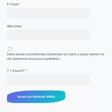
E-Posta*
Web Sitesi
Daha sonraki yorumlarımda kullanılması için adım, e-posta adresim ve
site adresim bu tarayıcıya kaydedilsin.
7 + 8 kaçtır?
*