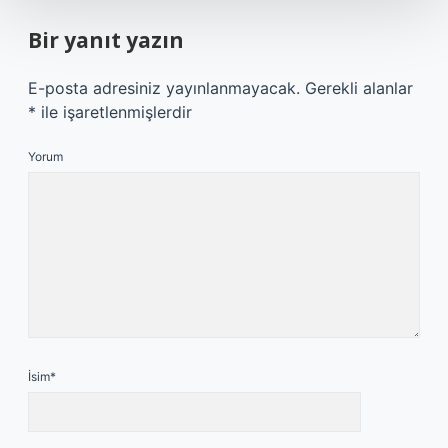
Bir yanıt yazın
E-posta adresiniz yayınlanmayacak.
Gerekli alanlar
*
ile işaretlenmişlerdir
Yorum
İsim*