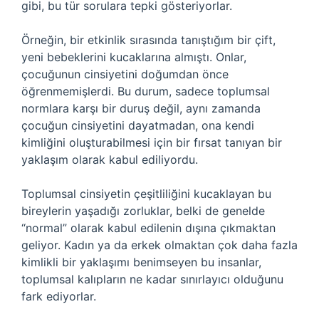
gibi, bu tür sorulara tepki gösteriyorlar.
Örneğin, bir etkinlik sırasında tanıştığım bir çift,
yeni bebeklerini kucaklarına almıştı. Onlar,
çocuğunun cinsiyetini doğumdan önce
öğrenmemişlerdi. Bu durum, sadece toplumsal
normlara karşı bir duruş değil, aynı zamanda
çocuğun cinsiyetini dayatmadan, ona kendi
kimliğini oluşturabilmesi için bir fırsat tanıyan bir
yaklaşım olarak kabul ediliyordu.
Toplumsal cinsiyetin çeşitliliğini kucaklayan bu
bireylerin yaşadığı zorluklar, belki de genelde
“normal” olarak kabul edilenin dışına çıkmaktan
geliyor. Kadın ya da erkek olmaktan çok daha fazla
kimlikli bir yaklaşımı benimseyen bu insanlar,
toplumsal kalıpların ne kadar sınırlayıcı olduğunu
fark ediyorlar.