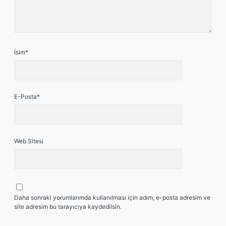
İsim*
E-Posta*
Web Sitesi
Daha sonraki yorumlarımda kullanılması için adım, e-posta adresim ve
site adresim bu tarayıcıya kaydedilsin.