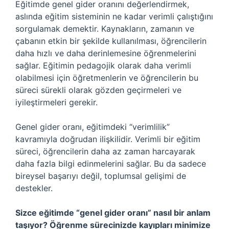
Eğitimde genel gider oranını değerlendirmek,
aslında eğitim sisteminin ne kadar verimli çalıştığını
sorgulamak demektir. Kaynakların, zamanın ve
çabanın etkin bir şekilde kullanılması, öğrencilerin
daha hızlı ve daha derinlemesine öğrenmelerini
sağlar. Eğitimin pedagojik olarak daha verimli
olabilmesi için öğretmenlerin ve öğrencilerin bu
süreci sürekli olarak gözden geçirmeleri ve
iyileştirmeleri gerekir.
Genel gider oranı, eğitimdeki “verimlilik”
kavramıyla doğrudan ilişkilidir. Verimli bir eğitim
süreci, öğrencilerin daha az zaman harcayarak
daha fazla bilgi edinmelerini sağlar. Bu da sadece
bireysel başarıyı değil, toplumsal gelişimi de
destekler.
Sizce eğitimde “genel gider oranı” nasıl bir anlam
taşıyor? Öğrenme sürecinizde kayıpları minimize