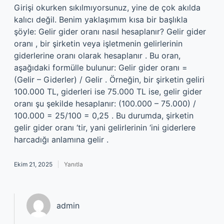
Girişi okurken sıkılmıyorsunuz, yine de çok akılda
kalıcı değil. Benim yaklaşımım kısa bir başlıkla
şöyle: Gelir gider oranı nasıl hesaplanır? Gelir gider
oranı , bir şirketin veya işletmenin gelirlerinin
giderlerine oranı olarak hesaplanır . Bu oran,
aşağıdaki formülle bulunur: Gelir gider oranı =
(Gelir – Giderler) / Gelir . Örneğin, bir şirketin geliri
100.000 TL, giderleri ise 75.000 TL ise, gelir gider
oranı şu şekilde hesaplanır: (100.000 – 75.000) /
100.000 = 25/100 = 0,25 . Bu durumda, şirketin
gelir gider oranı ‘tir, yani gelirlerinin ‘ini giderlere
harcadığı anlamına gelir .
Ekim 21, 2025
Yanıtla
admin