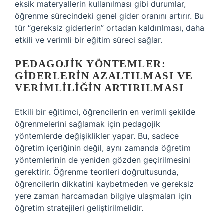
eksik materyallerin kullanılması gibi durumlar,
öğrenme sürecindeki genel gider oranını artırır. Bu
tür “gereksiz giderlerin” ortadan kaldırılması, daha
etkili ve verimli bir eğitim süreci sağlar.
PEDAGOJIK YÖNTEMLER:
GIDERLERIN AZALTILMASI VE
VERIMLILIĞIN ARTIRILMASI
Etkili bir eğitimci, öğrencilerin en verimli şekilde
öğrenmelerini sağlamak için pedagojik
yöntemlerde değişiklikler yapar. Bu, sadece
öğretim içeriğinin değil, aynı zamanda öğretim
yöntemlerinin de yeniden gözden geçirilmesini
gerektirir. Öğrenme teorileri doğrultusunda,
öğrencilerin dikkatini kaybetmeden ve gereksiz
yere zaman harcamadan bilgiye ulaşmaları için
öğretim stratejileri geliştirilmelidir.