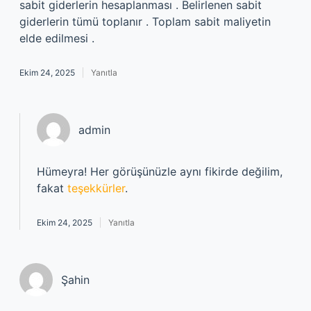
sabit giderlerin hesaplanması . Belirlenen sabit
giderlerin tümü toplanır . Toplam sabit maliyetin
elde edilmesi .
Ekim 24, 2025
Yanıtla
admin
Hümeyra! Her görüşünüzle aynı fikirde değilim,
fakat
teşekkürler
.
Ekim 24, 2025
Yanıtla
Şahin