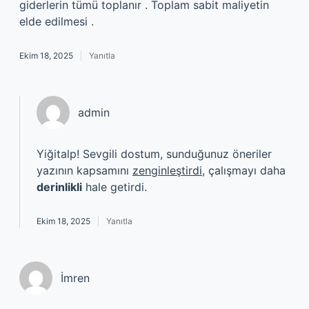
giderlerin tümü toplanır . Toplam sabit maliyetin
elde edilmesi .
Ekim 18, 2025
Yanıtla
admin
Yiğitalp! Sevgili dostum, sunduğunuz öneriler
yazının kapsamını
zenginleştirdi
, çalışmayı daha
derinlikli
hale getirdi.
Ekim 18, 2025
Yanıtla
İmren