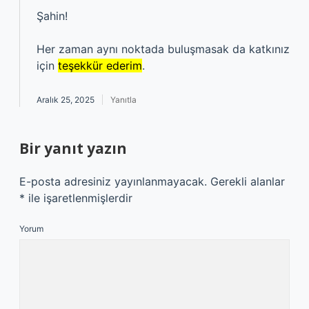
Şahin!
Her zaman aynı noktada buluşmasak da katkınız
için
teşekkür ederim
.
Aralık 25, 2025
Yanıtla
Bir yanıt yazın
E-posta adresiniz yayınlanmayacak.
Gerekli alanlar
*
ile işaretlenmişlerdir
Yorum