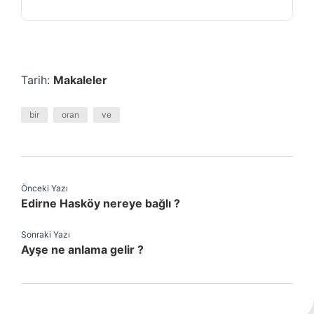
Tarih:
Makaleler
bir
oran
ve
Önceki Yazı
Edirne Hasköy nereye bağlı ?
Sonraki Yazı
Ayşe ne anlama gelir ?