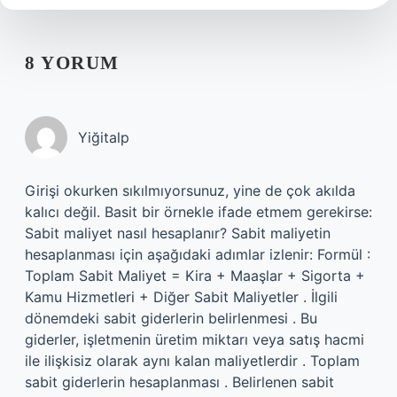
8 YORUM
Yiğitalp
Girişi okurken sıkılmıyorsunuz, yine de çok akılda
kalıcı değil. Basit bir örnekle ifade etmem gerekirse:
Sabit maliyet nasıl hesaplanır? Sabit maliyetin
hesaplanması için aşağıdaki adımlar izlenir: Formül :
Toplam Sabit Maliyet = Kira + Maaşlar + Sigorta +
Kamu Hizmetleri + Diğer Sabit Maliyetler . İlgili
dönemdeki sabit giderlerin belirlenmesi . Bu
giderler, işletmenin üretim miktarı veya satış hacmi
ile ilişkisiz olarak aynı kalan maliyetlerdir . Toplam
sabit giderlerin hesaplanması . Belirlenen sabit