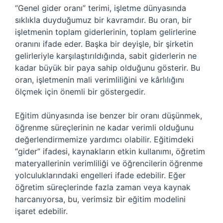
“Genel gider oranı” terimi, işletme dünyasında
sıklıkla duyduğumuz bir kavramdır. Bu oran, bir
işletmenin toplam giderlerinin, toplam gelirlerine
oranını ifade eder. Başka bir deyişle, bir şirketin
gelirleriyle karşılaştırıldığında, sabit giderlerin ne
kadar büyük bir paya sahip olduğunu gösterir. Bu
oran, işletmenin mali verimliliğini ve kârlılığını
ölçmek için önemli bir göstergedir.
Eğitim dünyasında ise benzer bir oranı düşünmek,
öğrenme süreçlerinin ne kadar verimli olduğunu
değerlendirmemize yardımcı olabilir. Eğitimdeki
“gider” ifadesi, kaynakların etkin kullanımı, öğretim
materyallerinin verimliliği ve öğrencilerin öğrenme
yolculuklarındaki engelleri ifade edebilir. Eğer
öğretim süreçlerinde fazla zaman veya kaynak
harcanıyorsa, bu, verimsiz bir eğitim modelini
işaret edebilir.