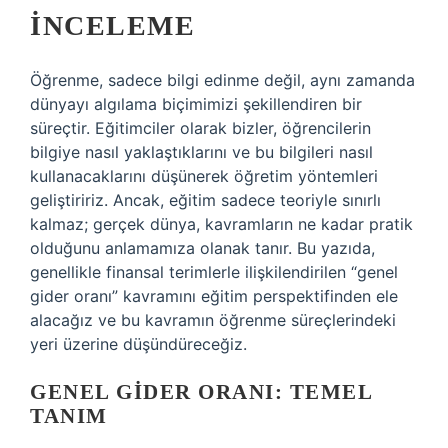
İNCELEME
Öğrenme, sadece bilgi edinme değil, aynı zamanda
dünyayı algılama biçimimizi şekillendiren bir
süreçtir. Eğitimciler olarak bizler, öğrencilerin
bilgiye nasıl yaklaştıklarını ve bu bilgileri nasıl
kullanacaklarını düşünerek öğretim yöntemleri
geliştiririz. Ancak, eğitim sadece teoriyle sınırlı
kalmaz; gerçek dünya, kavramların ne kadar pratik
olduğunu anlamamıza olanak tanır. Bu yazıda,
genellikle finansal terimlerle ilişkilendirilen “genel
gider oranı” kavramını eğitim perspektifinden ele
alacağız ve bu kavramın öğrenme süreçlerindeki
yeri üzerine düşündüreceğiz.
GENEL GIDER ORANI: TEMEL
TANIM