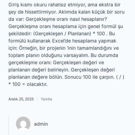
Giriş kısmı okuru rahatsız etmiyor, ama ekstra bir
şey de hissettirmiyor. Aklımda kalan küçük bir soru
da var: Gerçekleşme oranı nasıl hesaplanır?
Gerçekleşme oranı hesaplama için genel formül şu
şekildedir: (Gerçekleşen / Planlanan) * 100 . Bu
formülü kullanarak Excel’de hesaplama yapmak
için: Örneğin, bir projenin ‘inin tamamlandığını ve
toplam planın olduğunu varsayalım. Bu durumda
gerçekleşme oranı: Gerçekleşen değeri ve
planlanan değeri belirleyin. Gerçekleşen değeri
planlanan değere bölün. Sonucu 100 ile çarpın. ( / )
* 100 = olacaktır.
Aralık 25, 2025
Yanıtla
admin