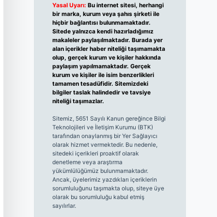
Yasal Uyarı:
Bu internet sitesi, herhangi
bir marka, kurum veya şahıs şirketi ile
hiçbir bağlantısı bulunmamaktadır.
Sitede yalnızca kendi hazırladığımız
makaleler paylaşılmaktadır. Burada yer
alan içerikler haber niteliği taşımamakta
olup, gerçek kurum ve kişiler hakkında
paylaşım yapılmamaktadır. Gerçek
kurum ve kişiler ile isim benzerlikleri
tamamen tesadüfidir. Sitemizdeki
bilgiler taslak halindedir ve tavsiye
niteliği taşımazlar.
Sitemiz, 5651 Sayılı Kanun gereğince Bilgi
Teknolojileri ve İletişim Kurumu (BTK)
tarafından onaylanmış bir Yer Sağlayıcı
olarak hizmet vermektedir. Bu nedenle,
sitedeki içerikleri proaktif olarak
denetleme veya araştırma
yükümlülüğümüz bulunmamaktadır.
Ancak, üyelerimiz yazdıkları içeriklerin
sorumluluğunu taşımakta olup, siteye üye
olarak bu sorumluluğu kabul etmiş
sayılırlar.