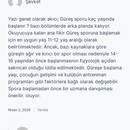
Şevket
Yazı genel olarak akıcı; Güreş sporu kaç yaşında
başlanır ? bazı bölümlerde arka planda kalıyor.
Okuyucuya kalan ana fikir Güreş sporuna başlamak
için en uygun yaş 11-12 yaş aralığı olarak
belirtilmektedir. Ancak, bazı kaynaklara göre
güreşin ağır ve kırıcı bir spor olması nedeniyle 14-
16 yaşından önce başlanmasının fizyolojik açıdan
sakıncalı olduğu iddia edilmektedir. Güreşe başlama
yaşı, çocuğun gelişimi ve kulübün antrenman
programları gibi faktörlere bağlı olarak değişebilir.
Spora başlamadan önce bir uzmana danışılması
önerilir. oluyor.
Nisan 2, 2026
Yanıtla