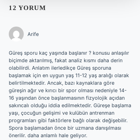
12 YORUM
Arife
Güreş sporu kaç yaşında başlanır ? konusu anlaşılır
biçimde aktarılmış, fakat analiz kısmı daha derin
olabilirdi. Anlatım ilerledikçe Güreş sporuna
başlamak için en uygun yaş 11-12 yaş aralığı olarak
belirtilmektedir. Ancak, bazı kaynaklara göre
güreşin ağır ve kırıcı bir spor olması nedeniyle 14-
16 yaşından önce başlanmasının fizyolojik açıdan
sakıncalı olduğu iddia edilmektedir. Güreşe başlama
yaşı, çocuğun gelişimi ve kulübün antrenman
programları gibi faktörlere bağlı olarak değişebilir.
Spora başlamadan önce bir uzmana danışılması
önerilir. daha anlamlı hale geliyor.