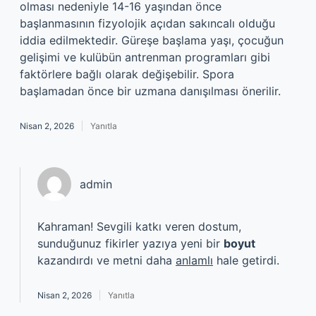
olması nedeniyle 14-16 yaşından önce
başlanmasının fizyolojik açıdan sakıncalı olduğu
iddia edilmektedir. Güreşe başlama yaşı, çocuğun
gelişimi ve kulübün antrenman programları gibi
faktörlere bağlı olarak değişebilir. Spora
başlamadan önce bir uzmana danışılması önerilir.
Nisan 2, 2026
Yanıtla
admin
Kahraman! Sevgili katkı veren dostum,
sunduğunuz fikirler yazıya yeni bir
boyut
kazandırdı ve metni daha
anlamlı
hale getirdi.
Nisan 2, 2026
Yanıtla