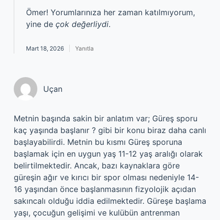
Ömer! Yorumlarınıza her zaman katılmıyorum,
yine de
çok değerliydi
.
Mart 18, 2026
Yanıtla
Uçan
Metnin başında sakin bir anlatım var; Güreş sporu
kaç yaşında başlanır ? gibi bir konu biraz daha canlı
başlayabilirdi. Metnin bu kısmı Güreş sporuna
başlamak için en uygun yaş 11-12 yaş aralığı olarak
belirtilmektedir. Ancak, bazı kaynaklara göre
güreşin ağır ve kırıcı bir spor olması nedeniyle 14-
16 yaşından önce başlanmasının fizyolojik açıdan
sakıncalı olduğu iddia edilmektedir. Güreşe başlama
yaşı, çocuğun gelişimi ve kulübün antrenman