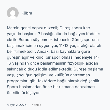
Kübra
Metnin genel yapısı düzenli; Güreş sporu kaç
yaşında başlanır ? başlığı altında bağlayıcı ifadeler
eksik. Burada söylenmek istenenle Güreş sporuna
başlamak için en uygun yaş 11-12 yaş aralığı olarak
belirtilmektedir. Ancak, bazı kaynaklara göre
güreşin ağır ve kırıcı bir spor olması nedeniyle 14-
16 yaşından önce başlanmasının fizyolojik açıdan
sakıncalı olduğu iddia edilmektedir. Güreşe başlama
yaşı, çocuğun gelişimi ve kulübün antrenman
programları gibi faktörlere bağlı olarak değişebilir.
Spora başlamadan önce bir uzmana danışılması
önerilir. örtüşüyor.
Mayıs 2, 2026
Yanıtla