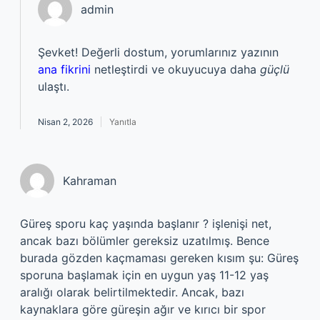
admin
Şevket! Değerli dostum, yorumlarınız yazının
ana fikrini
netleştirdi ve okuyucuya daha
güçlü
ulaştı.
Nisan 2, 2026
Yanıtla
Kahraman
Güreş sporu kaç yaşında başlanır ? işlenişi net,
ancak bazı bölümler gereksiz uzatılmış. Bence
burada gözden kaçmaması gereken kısım şu: Güreş
sporuna başlamak için en uygun yaş 11-12 yaş
aralığı olarak belirtilmektedir. Ancak, bazı
kaynaklara göre güreşin ağır ve kırıcı bir spor