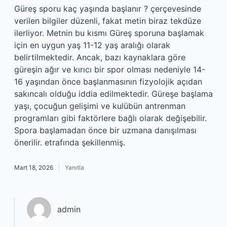
Güreş sporu kaç yaşında başlanır ? çerçevesinde
verilen bilgiler düzenli, fakat metin biraz tekdüze
ilerliyor. Metnin bu kısmı Güreş sporuna başlamak
için en uygun yaş 11-12 yaş aralığı olarak
belirtilmektedir. Ancak, bazı kaynaklara göre
güreşin ağır ve kırıcı bir spor olması nedeniyle 14-
16 yaşından önce başlanmasının fizyolojik açıdan
sakıncalı olduğu iddia edilmektedir. Güreşe başlama
yaşı, çocuğun gelişimi ve kulübün antrenman
programları gibi faktörlere bağlı olarak değişebilir.
Spora başlamadan önce bir uzmana danışılması
önerilir. etrafında şekillenmiş.
Mart 18, 2026
Yanıtla
admin