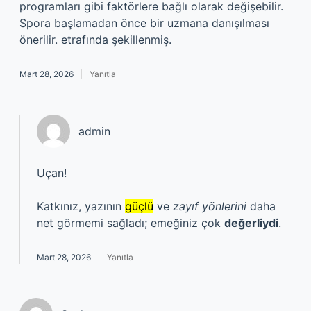
programları gibi faktörlere bağlı olarak değişebilir.
Spora başlamadan önce bir uzmana danışılması
önerilir. etrafında şekillenmiş.
Mart 28, 2026
Yanıtla
admin
Uçan!
Katkınız, yazının
güçlü
ve
zayıf yönlerini
daha
net görmemi sağladı; emeğiniz çok
değerliydi
.
Mart 28, 2026
Yanıtla