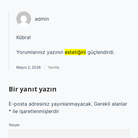
admin
Kübra!
Yorumlarınız yazının
estetiğini
güçlendirdi.
Mayıs 2, 2026
Yanıtla
Bir yanıt yazın
E-posta adresiniz yayınlanmayacak.
Gerekli alanlar
*
ile işaretlenmişlerdir
Yorum