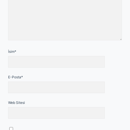
İsim*
E-Posta*
Web Sitesi