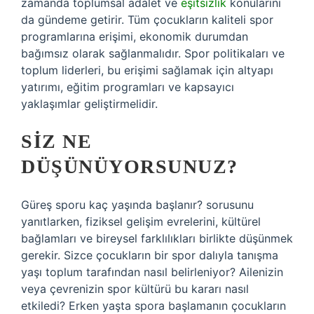
zamanda toplumsal adalet ve
eşitsizlik
konularını
da gündeme getirir. Tüm çocukların kaliteli spor
programlarına erişimi, ekonomik durumdan
bağımsız olarak sağlanmalıdır. Spor politikaları ve
toplum liderleri, bu erişimi sağlamak için altyapı
yatırımı, eğitim programları ve kapsayıcı
yaklaşımlar geliştirmelidir.
SIZ NE
DÜŞÜNÜYORSUNUZ?
Güreş sporu kaç yaşında başlanır? sorusunu
yanıtlarken, fiziksel gelişim evrelerini, kültürel
bağlamları ve bireysel farklılıkları birlikte düşünmek
gerekir. Sizce çocukların bir spor dalıyla tanışma
yaşı toplum tarafından nasıl belirleniyor? Ailenizin
veya çevrenizin spor kültürü bu kararı nasıl
etkiledi? Erken yaşta spora başlamanın çocukların