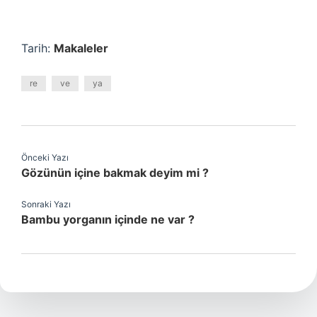
Tarih:
Makaleler
re
ve
ya
Önceki Yazı
Gözünün içine bakmak deyim mi ?
Sonraki Yazı
Bambu yorganın içinde ne var ?