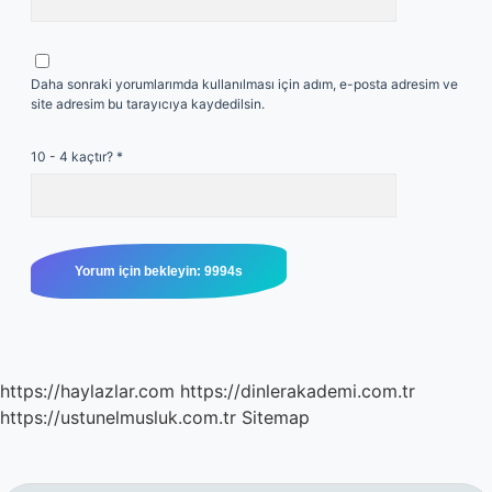
Daha sonraki yorumlarımda kullanılması için adım, e-posta adresim ve
site adresim bu tarayıcıya kaydedilsin.
10 - 4 kaçtır?
*
https://haylazlar.com
https://dinlerakademi.com.tr
https://ustunelmusluk.com.tr
Sitemap