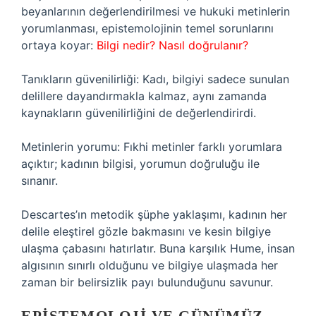
beyanlarının değerlendirilmesi ve hukuki metinlerin
yorumlanması, epistemolojinin temel sorunlarını
ortaya koyar:
Bilgi nedir? Nasıl doğrulanır?
Tanıkların güvenilirliği: Kadı, bilgiyi sadece sunulan
delillere dayandırmakla kalmaz, aynı zamanda
kaynakların güvenilirliğini de değerlendirirdi.
Metinlerin yorumu: Fıkhi metinler farklı yorumlara
açıktır; kadının bilgisi, yorumun doğruluğu ile
sınanır.
Descartes’ın metodik şüphe yaklaşımı, kadının her
delile eleştirel gözle bakmasını ve kesin bilgiye
ulaşma çabasını hatırlatır. Buna karşılık Hume, insan
algısının sınırlı olduğunu ve bilgiye ulaşmada her
zaman bir belirsizlik payı bulunduğunu savunur.