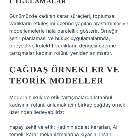
UYGULAMALAR
Günümüzde kadının karar süreçleri, toplumsal
varlıkların etkileşimi üzerine yapılan araştırmalar ve
modellemelerle hâlâ paralellik gösterir. Örneğin
şehir planlaması ve hukuk uygulamalarında,
bireysel ve kolektif varlıkların dengesi üzerine
tartışmalar kadının rolünü yeniden anımsatır.
ÇAĞDAŞ ÖRNEKLER VE
TEORIK MODELLER
Modern hukuk ve etik tartışmalarda İstanbul
kadısının rolünü anlamak için birkaç çağdaş örnek
üzerinden ilerleyebiliriz:
Yapay zekâ ve etik: Kadının adalet kararları, AI
temelli karar mekanizmalarına kıyasla, insan