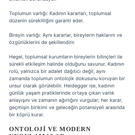
Toplumun varlığı: Kadının kararları, toplumsal
düzenin sürekliliğini garanti eder.
Bireyin varlığı: Aynı kararlar, bireylerin haklarını ve
özgürlüklerini de şekillendirir.
Hegel, toplumsal kurumların bireylerin bilinçleri ile
sürekli etkileşim halinde olduğunu savunur. Kadının
rolü, yalnızca bir adalet dağıtıcı değil, aynı
zamanda toplumun ontolojik dokusunu koruyan bir
unsur olarak görülebilir. Heidegger ise, kadının
günlük yaşam pratiklerinde ortaya çıkan varlık
anlayışını ve zamanın ağırlığını vurgular; her karar,
geçmişin birikimi ve geleceğin potansiyeli arasında
bir köprü kurar.
ONTOLOJI VE MODERN