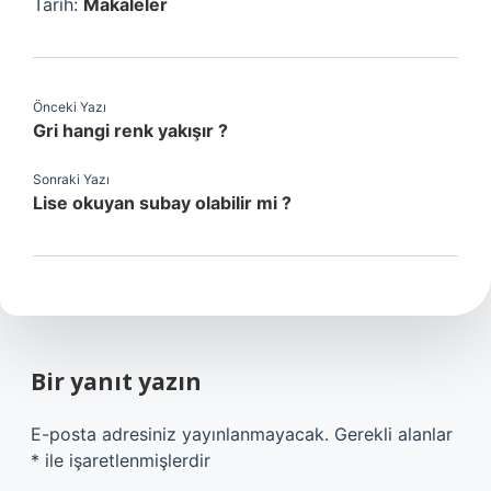
Tarih:
Makaleler
Önceki Yazı
Gri hangi renk yakışır ?
Sonraki Yazı
Lise okuyan subay olabilir mi ?
Bir yanıt yazın
E-posta adresiniz yayınlanmayacak.
Gerekli alanlar
*
ile işaretlenmişlerdir