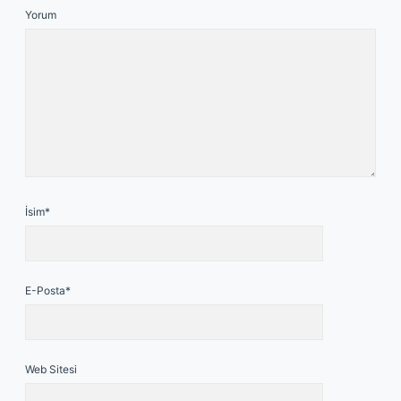
Yorum
İsim*
E-Posta*
Web Sitesi