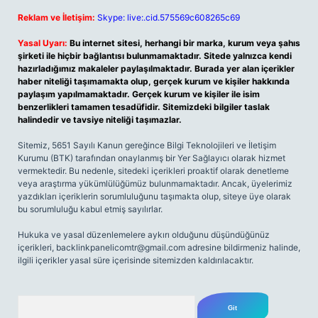
Reklam ve İletişim:
Skype: live:.cid.575569c608265c69
Yasal Uyarı:
Bu internet sitesi, herhangi bir marka, kurum veya şahıs
şirketi ile hiçbir bağlantısı bulunmamaktadır. Sitede yalnızca kendi
hazırladığımız makaleler paylaşılmaktadır. Burada yer alan içerikler
haber niteliği taşımamakta olup, gerçek kurum ve kişiler hakkında
paylaşım yapılmamaktadır. Gerçek kurum ve kişiler ile isim
benzerlikleri tamamen tesadüfidir. Sitemizdeki bilgiler taslak
halindedir ve tavsiye niteliği taşımazlar.
Sitemiz, 5651 Sayılı Kanun gereğince Bilgi Teknolojileri ve İletişim
Kurumu (BTK) tarafından onaylanmış bir Yer Sağlayıcı olarak hizmet
vermektedir. Bu nedenle, sitedeki içerikleri proaktif olarak denetleme
veya araştırma yükümlülüğümüz bulunmamaktadır. Ancak, üyelerimiz
yazdıkları içeriklerin sorumluluğunu taşımakta olup, siteye üye olarak
bu sorumluluğu kabul etmiş sayılırlar.
Hukuka ve yasal düzenlemelere aykırı olduğunu düşündüğünüz
içerikleri,
backlinkpanelicomtr@gmail.com
adresine bildirmeniz halinde,
ilgili içerikler yasal süre içerisinde sitemizden kaldırılacaktır.
Arama