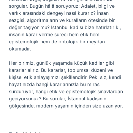
sorgular. Bugün hâlâ soruyoruz: Adalet, bilgi ve
varlık arasındaki dengeyi nasıl kurarız? İnsan
sezgisi, algoritmaların ve kuralların ötesinde bir
değer taşıyor mu? İstanbul kadısı bize hatırlatır ki,
insanın karar verme süreci hem etik hem
epistemolojik hem de ontolojik bir meydan
okumadır.
Her birimiz, günlük yaşamda küçük kadılar gibi
kararlar alırız. Bu kararlar, toplumsal düzeni ve
kişisel etik anlayışımızı şekillendirir. Peki siz, kendi
hayatınızda hangi kararlarınızla bu mirası
sürdürüyor, hangi etik ve epistemolojik sınavlardan
geçiyorsunuz? Bu sorular, İstanbul kadısının
gölgesinde, modern yaşamın içinden size uzanıyor.