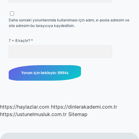
Daha sonraki yorumlarımda kullanılması için adım, e-posta adresim ve
site adresim bu tarayıcıya kaydedilsin.
7 + 8 kaçtır?
*
https://haylazlar.com
https://dinlerakademi.com.tr
https://ustunelmusluk.com.tr
Sitemap