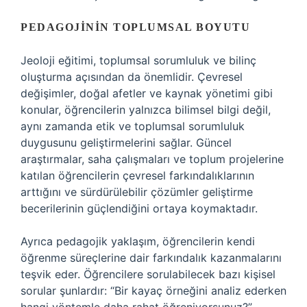
PEDAGOJININ TOPLUMSAL BOYUTU
Jeoloji eğitimi, toplumsal sorumluluk ve bilinç
oluşturma açısından da önemlidir. Çevresel
değişimler, doğal afetler ve kaynak yönetimi gibi
konular, öğrencilerin yalnızca bilimsel bilgi değil,
aynı zamanda etik ve toplumsal sorumluluk
duygusunu geliştirmelerini sağlar. Güncel
araştırmalar, saha çalışmaları ve toplum projelerine
katılan öğrencilerin çevresel farkındalıklarının
arttığını ve sürdürülebilir çözümler geliştirme
becerilerinin güçlendiğini ortaya koymaktadır.
Ayrıca pedagojik yaklaşım, öğrencilerin kendi
öğrenme süreçlerine dair farkındalık kazanmalarını
teşvik eder. Öğrencilere sorulabilecek bazı kişisel
sorular şunlardır: “Bir kayaç örneğini analiz ederken