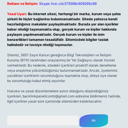
Reklam ve İletişim:
Skype: live:.cid.575569c608265c69
Yasal Uyarı:
Bu internet sitesi, herhangi bir marka, kurum veya şahıs
şirketi ile hiçbir bağlantısı bulunmamaktadır. Sitede yalnızca kendi
hazırladığımız makaleler paylaşılmaktadır. Burada yer alan içerikler
haber niteliği taşımamakta olup, gerçek kurum ve kişiler hakkında
paylaşım yapılmamaktadır. Gerçek kurum ve kişiler ile isim
benzerlikleri tamamen tesadüfidir. Sitemizdeki bilgiler taslak
halindedir ve tavsiye niteliği taşımazlar.
Sitemiz, 5651 Sayılı Kanun gereğince Bilgi Teknolojileri ve İletişim
Kurumu (BTK) tarafından onaylanmış bir Yer Sağlayıcı olarak hizmet
vermektedir. Bu nedenle, sitedeki içerikleri proaktif olarak denetleme
veya araştırma yükümlülüğümüz bulunmamaktadır. Ancak, üyelerimiz
yazdıkları içeriklerin sorumluluğunu taşımakta olup, siteye üye olarak
bu sorumluluğu kabul etmiş sayılırlar.
Hukuka ve yasal düzenlemelere aykırı olduğunu düşündüğünüz
içerikleri,
backlinkpanelicomtr@gmail.com
adresine bildirmeniz halinde,
ilgili içerikler yasal süre içerisinde sitemizden kaldırılacaktır.
Arama