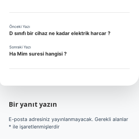
Önceki Yazı
D sınıfı bir cihaz ne kadar elektrik harcar ?
Sonraki Yazı
Ha Mim suresi hangisi ?
Bir yanıt yazın
E-posta adresiniz yayınlanmayacak.
Gerekli alanlar
*
ile işaretlenmişlerdir