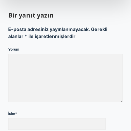
Bir yanıt yazın
E-posta adresiniz yayınlanmayacak.
Gerekli
alanlar
*
ile işaretlenmişlerdir
Yorum
İsim*