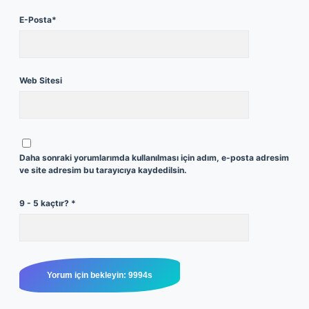
E-Posta*
Web Sitesi
Daha sonraki yorumlarımda kullanılması için adım, e-posta adresim
ve site adresim bu tarayıcıya kaydedilsin.
9 - 5 kaçtır?
*