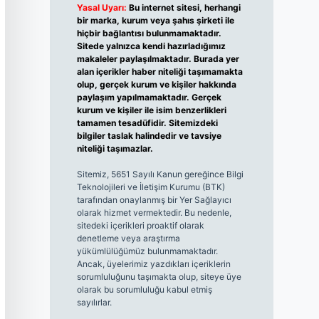
Yasal Uyarı:
Bu internet sitesi, herhangi
bir marka, kurum veya şahıs şirketi ile
hiçbir bağlantısı bulunmamaktadır.
Sitede yalnızca kendi hazırladığımız
makaleler paylaşılmaktadır. Burada yer
alan içerikler haber niteliği taşımamakta
olup, gerçek kurum ve kişiler hakkında
paylaşım yapılmamaktadır. Gerçek
kurum ve kişiler ile isim benzerlikleri
tamamen tesadüfidir. Sitemizdeki
bilgiler taslak halindedir ve tavsiye
niteliği taşımazlar.
Sitemiz, 5651 Sayılı Kanun gereğince Bilgi
Teknolojileri ve İletişim Kurumu (BTK)
tarafından onaylanmış bir Yer Sağlayıcı
olarak hizmet vermektedir. Bu nedenle,
sitedeki içerikleri proaktif olarak
denetleme veya araştırma
yükümlülüğümüz bulunmamaktadır.
Ancak, üyelerimiz yazdıkları içeriklerin
sorumluluğunu taşımakta olup, siteye üye
olarak bu sorumluluğu kabul etmiş
sayılırlar.