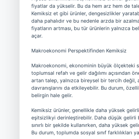
fiyatlar da yükselir. Bu da hem arz hem de tal
Kemiksiz et gibi ürünler, dengesizlikler yaratab
daha pahalıdır ve bu nedenle arzda bir azalma
fiyatların artması, bu tür ürünlerin yalnızca bel
açar.
Makroekonomi Perspektifinden Kemiksiz
Makroekonomi, ekonominin büyük ölçekteki sor
toplumsal refah ve gelir dağılımı açısından ön
artan talep, yalnızca bireysel bir tercih değil
davranışlarını da etkileyebilir. Bu durum, özelli
belirgin hale gelir.
Kemiksiz ürünler, genellikle daha yüksek gelirli 
eşitsizlikyi derinleştirebilir. Daha düşük gelirli
sınırlı bir şekilde kullanırken, daha yüksek geli
Bu durum, toplumda sosyal sınıf farklılıkları yar