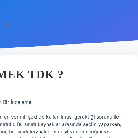
MEK TDK ?
 Bir İnceleme
ın en verimli şekilde kullanılması gerektiği sorunu ile
sınırlıdır. Bu sınırlı kaynaklar arasında seçim yaparken,
omi, bu sınırlı kaynakların nasıl yönetileceğini ve