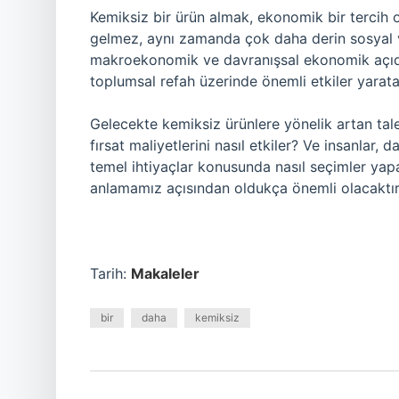
Kemiksiz bir ürün almak, ekonomik bir tercih
gelmez, aynı zamanda çok daha derin sosyal 
makroekonomik ve davranışsal ekonomik açıdan 
toplumsal refah üzerinde önemli etkiler yaratab
Gelecekte kemiksiz ürünlere yönelik artan tale
fırsat maliyetlerini nasıl etkiler? Ve insanlar, 
temel ihtiyaçlar konusunda nasıl seçimler yap
anlamamız açısından oldukça önemli olacaktır
Tarih:
Makaleler
bir
daha
kemiksiz