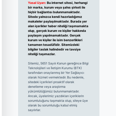
Yasal Uyarı:
Bu internet sitesi, herhangi
bir marka, kurum veya şahıs şirketi ile
hiçbir bağlantısı bulunmamaktadır.
Sitede yalnızca kendi hazırladığımız
makaleler paylaşılmaktadır. Burada yer
alan içerikler haber niteliği taşımamakta
olup, gerçek kurum ve kişiler hakkında
paylaşım yapılmamaktadır. Gerçek
kurum ve kişiler ile isim benzerlikleri
tamamen tesadüfidir. Sitemizdeki
bilgiler taslak halindedir ve tavsiye
niteliği taşımazlar.
Sitemiz, 5651 Sayılı Kanun gereğince Bilgi
Teknolojileri ve İletişim Kurumu (BTK)
tarafından onaylanmış bir Yer Sağlayıcı
olarak hizmet vermektedir. Bu nedenle,
sitedeki içerikleri proaktif olarak
denetleme veya araştırma
yükümlülüğümüz bulunmamaktadır.
Ancak, üyelerimiz yazdıkları içeriklerin
sorumluluğunu taşımakta olup, siteye üye
olarak bu sorumluluğu kabul etmiş
sayılırlar.