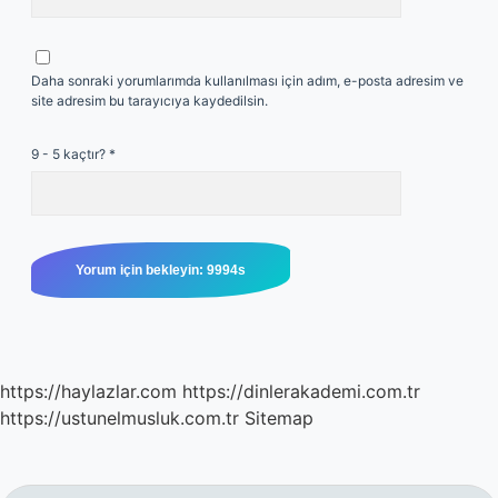
Daha sonraki yorumlarımda kullanılması için adım, e-posta adresim ve
site adresim bu tarayıcıya kaydedilsin.
9 - 5 kaçtır?
*
https://haylazlar.com
https://dinlerakademi.com.tr
https://ustunelmusluk.com.tr
Sitemap