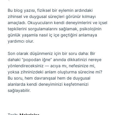
Bu blog yazısı, fiziksel bir eylemin ardındaki
zihinsel ve duygusal süreçleri görünür kılmayı
amaçladı. Okuyucuların kendi deneyimlerini ve içsel
tepkilerini sorgulamalarını sağlamak, psikolojinin
günlük yaşamla nasıl iç içe geçtiğini anlamaya
yardımcı olur.
Son olarak düşünmeniz için bir soru daha: Bir
dahaki “popodan iğne” anında dikkatinizi nereye
yönlendireceksiniz — acıya mı, nefesinize mi,
yoksa zihninizdeki anlam oluşturma sürecine mi?
Bu soru, hem davranışsal hem de duygusal
alanlarda kendi deneyiminizi keşfetmenizi
sağlayabilir.