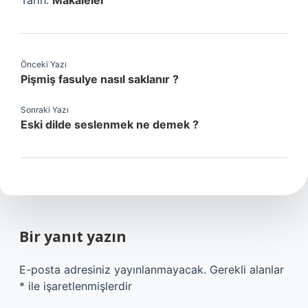
Tarih:
Makaleler
Önceki Yazı
Pişmiş fasulye nasıl saklanır ?
Sonraki Yazı
Eski dilde seslenmek ne demek ?
Bir yanıt yazın
E-posta adresiniz yayınlanmayacak.
Gerekli alanlar
*
ile işaretlenmişlerdir