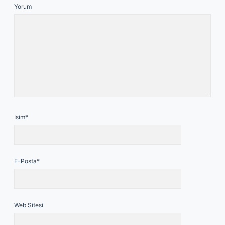
Yorum
İsim*
E-Posta*
Web Sitesi