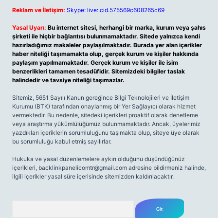
Reklam ve İletişim:
Skype: live:.cid.575569c608265c69
Yasal Uyarı:
Bu internet sitesi, herhangi bir marka, kurum veya şahıs
şirketi ile hiçbir bağlantısı bulunmamaktadır. Sitede yalnızca kendi
hazırladığımız makaleler paylaşılmaktadır. Burada yer alan içerikler
haber niteliği taşımamakta olup, gerçek kurum ve kişiler hakkında
paylaşım yapılmamaktadır. Gerçek kurum ve kişiler ile isim
benzerlikleri tamamen tesadüfidir. Sitemizdeki bilgiler taslak
halindedir ve tavsiye niteliği taşımazlar.
Sitemiz, 5651 Sayılı Kanun gereğince Bilgi Teknolojileri ve İletişim
Kurumu (BTK) tarafından onaylanmış bir Yer Sağlayıcı olarak hizmet
vermektedir. Bu nedenle, sitedeki içerikleri proaktif olarak denetleme
veya araştırma yükümlülüğümüz bulunmamaktadır. Ancak, üyelerimiz
yazdıkları içeriklerin sorumluluğunu taşımakta olup, siteye üye olarak
bu sorumluluğu kabul etmiş sayılırlar.
Hukuka ve yasal düzenlemelere aykırı olduğunu düşündüğünüz
içerikleri,
backlinkpanelicomtr@gmail.com
adresine bildirmeniz halinde,
ilgili içerikler yasal süre içerisinde sitemizden kaldırılacaktır.
Arama