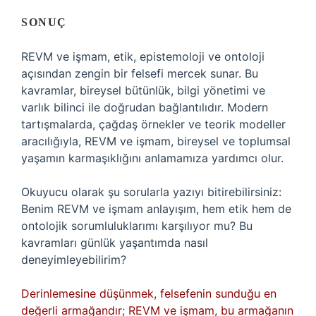
SONUÇ
REVM ve işmam, etik, epistemoloji ve ontoloji
açısından zengin bir felsefi mercek sunar. Bu
kavramlar, bireysel bütünlük, bilgi yönetimi ve
varlık bilinci ile doğrudan bağlantılıdır. Modern
tartışmalarda, çağdaş örnekler ve teorik modeller
aracılığıyla, REVM ve işmam, bireysel ve toplumsal
yaşamın karmaşıklığını anlamamıza yardımcı olur.
Okuyucu olarak şu sorularla yazıyı bitirebilirsiniz:
Benim REVM ve işmam anlayışım, hem etik hem de
ontolojik sorumluluklarımı karşılıyor mu? Bu
kavramları günlük yaşantımda nasıl
deneyimleyebilirim?
Derinlemesine düşünmek, felsefenin sunduğu en
değerli armağandır; REVM ve işmam, bu armağanın