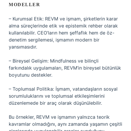
MODELLER
– Kurumsal Etik: REVM ve işmam, şirketlerin karar
alma süreçlerinde etik ve epistemik rehber olarak
kullanılabilir. CEO’ların hem şeffaflık hem de öz-
denetim sergilemesi, işmamın modern bir
yansımasıdır.
– Bireysel Gelişim: Mindfulness ve bilinçli
farkındalık uygulamaları, REVM’in bireysel bütünlük
boyutunu destekler.
– Toplumsal Politika: İşmam, vatandaşların sosyal
sorumluluklarını ve toplumsal etkileşimlerini
düzenlemede bir araç olarak düşünülebilir.
Bu örnekler, REVM ve işmamın yalnızca teorik
kavramlar olmadığını, aynı zamanda yaşamın çeşitli