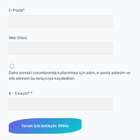
E-Posta*
Web Sitesi
Daha sonraki yorumlarımda kullanılması için adım, e-posta adresim ve
site adresim bu tarayıcıya kaydedilsin.
9 - 5 kaçtır?
*