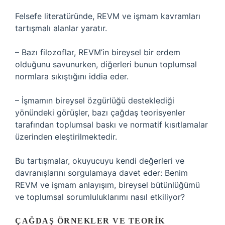
Felsefe literatüründe, REVM ve işmam kavramları
tartışmalı alanlar yaratır.
– Bazı filozoflar, REVM’in bireysel bir erdem
olduğunu savunurken, diğerleri bunun toplumsal
normlara sıkıştığını iddia eder.
– İşmamın bireysel özgürlüğü desteklediği
yönündeki görüşler, bazı çağdaş teorisyenler
tarafından toplumsal baskı ve normatif kısıtlamalar
üzerinden eleştirilmektedir.
Bu tartışmalar, okuyucuyu kendi değerleri ve
davranışlarını sorgulamaya davet eder: Benim
REVM ve işmam anlayışım, bireysel bütünlüğümü
ve toplumsal sorumluluklarımı nasıl etkiliyor?
ÇAĞDAŞ ÖRNEKLER VE TEORIK