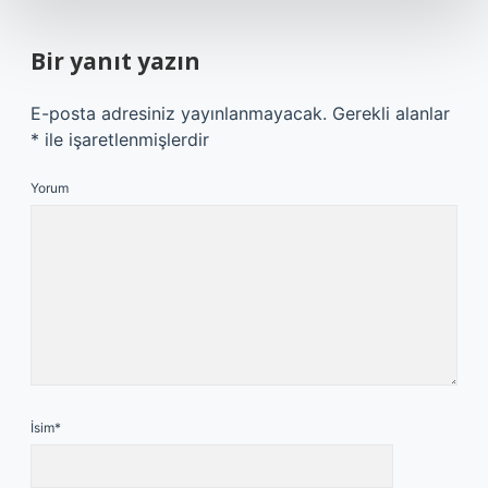
Bir yanıt yazın
E-posta adresiniz yayınlanmayacak.
Gerekli alanlar
*
ile işaretlenmişlerdir
Yorum
İsim*