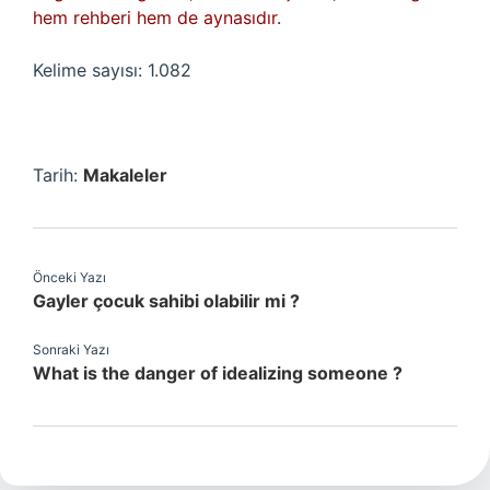
hem rehberi hem de aynasıdır.
Kelime sayısı: 1.082
Tarih:
Makaleler
Önceki Yazı
Gayler çocuk sahibi olabilir mi ?
Sonraki Yazı
What is the danger of idealizing someone ?