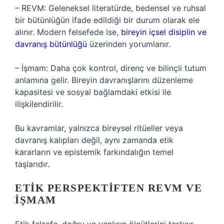
– REVM: Geleneksel literatürde, bedensel ve ruhsal
bir bütünlüğün ifade edildiği bir durum olarak ele
alınır. Modern felsefede ise,
bireyin içsel disiplin ve
davranış bütünlüğü
üzerinden yorumlanır.
– İşmam: Daha çok kontrol, direnç ve bilinçli tutum
anlamına gelir. Bireyin davranışlarını düzenleme
kapasitesi ve sosyal bağlamdaki etkisi ile
ilişkilendirilir.
Bu kavramlar, yalnızca bireysel ritüeller veya
davranış kalıpları değil, aynı zamanda etik
kararların ve epistemik farkındalığın temel
taşlarıdır.
ETIK PERSPEKTIFTEN REVM VE
İŞMAM