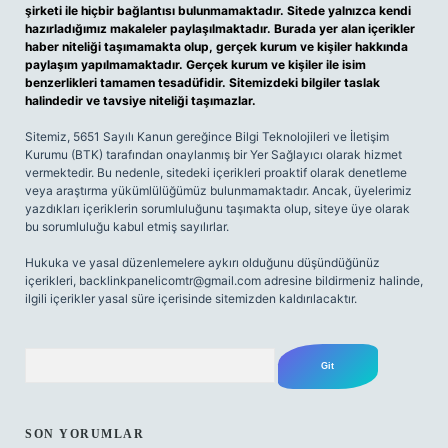
şirketi ile hiçbir bağlantısı bulunmamaktadır. Sitede yalnızca kendi
hazırladığımız makaleler paylaşılmaktadır. Burada yer alan içerikler
haber niteliği taşımamakta olup, gerçek kurum ve kişiler hakkında
paylaşım yapılmamaktadır. Gerçek kurum ve kişiler ile isim
benzerlikleri tamamen tesadüfidir. Sitemizdeki bilgiler taslak
halindedir ve tavsiye niteliği taşımazlar.
Sitemiz, 5651 Sayılı Kanun gereğince Bilgi Teknolojileri ve İletişim
Kurumu (BTK) tarafından onaylanmış bir Yer Sağlayıcı olarak hizmet
vermektedir. Bu nedenle, sitedeki içerikleri proaktif olarak denetleme
veya araştırma yükümlülüğümüz bulunmamaktadır. Ancak, üyelerimiz
yazdıkları içeriklerin sorumluluğunu taşımakta olup, siteye üye olarak
bu sorumluluğu kabul etmiş sayılırlar.
Hukuka ve yasal düzenlemelere aykırı olduğunu düşündüğünüz
içerikleri,
backlinkpanelicomtr@gmail.com
adresine bildirmeniz halinde,
ilgili içerikler yasal süre içerisinde sitemizden kaldırılacaktır.
Arama
SON YORUMLAR