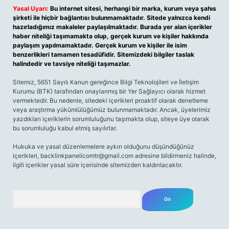
Yasal Uyarı:
Bu internet sitesi, herhangi bir marka, kurum veya şahıs
şirketi ile hiçbir bağlantısı bulunmamaktadır. Sitede yalnızca kendi
hazırladığımız makaleler paylaşılmaktadır. Burada yer alan içerikler
haber niteliği taşımamakta olup, gerçek kurum ve kişiler hakkında
paylaşım yapılmamaktadır. Gerçek kurum ve kişiler ile isim
benzerlikleri tamamen tesadüfidir. Sitemizdeki bilgiler taslak
halindedir ve tavsiye niteliği taşımazlar.
Sitemiz, 5651 Sayılı Kanun gereğince Bilgi Teknolojileri ve İletişim
Kurumu (BTK) tarafından onaylanmış bir Yer Sağlayıcı olarak hizmet
vermektedir. Bu nedenle, sitedeki içerikleri proaktif olarak denetleme
veya araştırma yükümlülüğümüz bulunmamaktadır. Ancak, üyelerimiz
yazdıkları içeriklerin sorumluluğunu taşımakta olup, siteye üye olarak
bu sorumluluğu kabul etmiş sayılırlar.
Hukuka ve yasal düzenlemelere aykırı olduğunu düşündüğünüz
içerikleri,
backlinkpanelicomtr@gmail.com
adresine bildirmeniz halinde,
ilgili içerikler yasal süre içerisinde sitemizden kaldırılacaktır.
Arama