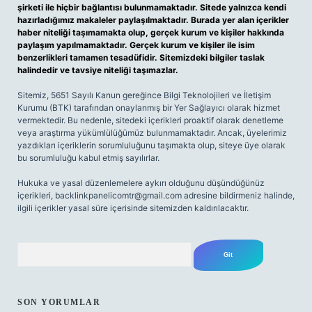
şirketi ile hiçbir bağlantısı bulunmamaktadır. Sitede yalnızca kendi
hazırladığımız makaleler paylaşılmaktadır. Burada yer alan içerikler
haber niteliği taşımamakta olup, gerçek kurum ve kişiler hakkında
paylaşım yapılmamaktadır. Gerçek kurum ve kişiler ile isim
benzerlikleri tamamen tesadüfidir. Sitemizdeki bilgiler taslak
halindedir ve tavsiye niteliği taşımazlar.
Sitemiz, 5651 Sayılı Kanun gereğince Bilgi Teknolojileri ve İletişim
Kurumu (BTK) tarafından onaylanmış bir Yer Sağlayıcı olarak hizmet
vermektedir. Bu nedenle, sitedeki içerikleri proaktif olarak denetleme
veya araştırma yükümlülüğümüz bulunmamaktadır. Ancak, üyelerimiz
yazdıkları içeriklerin sorumluluğunu taşımakta olup, siteye üye olarak
bu sorumluluğu kabul etmiş sayılırlar.
Hukuka ve yasal düzenlemelere aykırı olduğunu düşündüğünüz
içerikleri,
backlinkpanelicomtr@gmail.com
adresine bildirmeniz halinde,
ilgili içerikler yasal süre içerisinde sitemizden kaldırılacaktır.
Arama
SON YORUMLAR