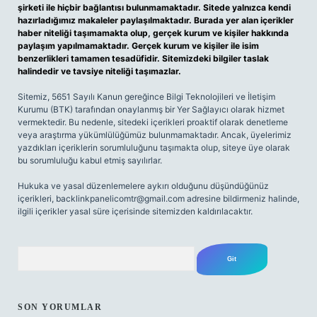
şirketi ile hiçbir bağlantısı bulunmamaktadır. Sitede yalnızca kendi
hazırladığımız makaleler paylaşılmaktadır. Burada yer alan içerikler
haber niteliği taşımamakta olup, gerçek kurum ve kişiler hakkında
paylaşım yapılmamaktadır. Gerçek kurum ve kişiler ile isim
benzerlikleri tamamen tesadüfidir. Sitemizdeki bilgiler taslak
halindedir ve tavsiye niteliği taşımazlar.
Sitemiz, 5651 Sayılı Kanun gereğince Bilgi Teknolojileri ve İletişim
Kurumu (BTK) tarafından onaylanmış bir Yer Sağlayıcı olarak hizmet
vermektedir. Bu nedenle, sitedeki içerikleri proaktif olarak denetleme
veya araştırma yükümlülüğümüz bulunmamaktadır. Ancak, üyelerimiz
yazdıkları içeriklerin sorumluluğunu taşımakta olup, siteye üye olarak
bu sorumluluğu kabul etmiş sayılırlar.
Hukuka ve yasal düzenlemelere aykırı olduğunu düşündüğünüz
içerikleri,
backlinkpanelicomtr@gmail.com
adresine bildirmeniz halinde,
ilgili içerikler yasal süre içerisinde sitemizden kaldırılacaktır.
Arama
SON YORUMLAR