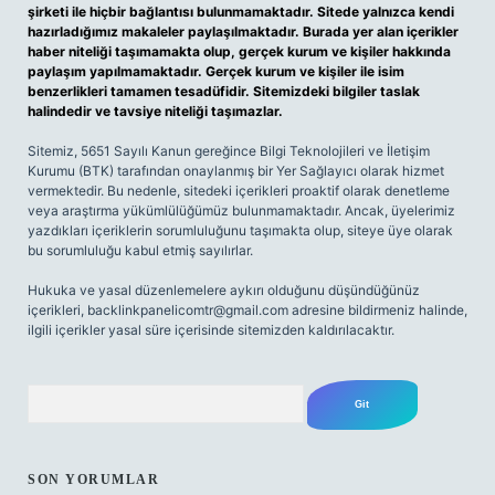
şirketi ile hiçbir bağlantısı bulunmamaktadır. Sitede yalnızca kendi
hazırladığımız makaleler paylaşılmaktadır. Burada yer alan içerikler
haber niteliği taşımamakta olup, gerçek kurum ve kişiler hakkında
paylaşım yapılmamaktadır. Gerçek kurum ve kişiler ile isim
benzerlikleri tamamen tesadüfidir. Sitemizdeki bilgiler taslak
halindedir ve tavsiye niteliği taşımazlar.
Sitemiz, 5651 Sayılı Kanun gereğince Bilgi Teknolojileri ve İletişim
Kurumu (BTK) tarafından onaylanmış bir Yer Sağlayıcı olarak hizmet
vermektedir. Bu nedenle, sitedeki içerikleri proaktif olarak denetleme
veya araştırma yükümlülüğümüz bulunmamaktadır. Ancak, üyelerimiz
yazdıkları içeriklerin sorumluluğunu taşımakta olup, siteye üye olarak
bu sorumluluğu kabul etmiş sayılırlar.
Hukuka ve yasal düzenlemelere aykırı olduğunu düşündüğünüz
içerikleri,
backlinkpanelicomtr@gmail.com
adresine bildirmeniz halinde,
ilgili içerikler yasal süre içerisinde sitemizden kaldırılacaktır.
Arama
SON YORUMLAR