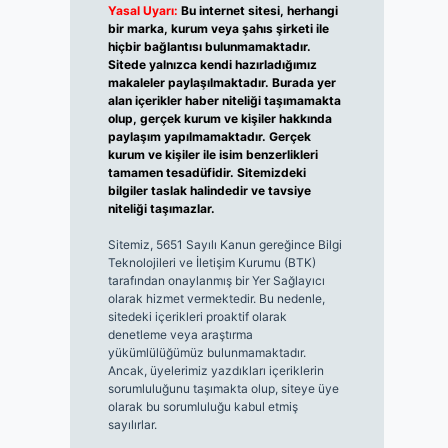
Yasal Uyarı:
Bu internet sitesi, herhangi
bir marka, kurum veya şahıs şirketi ile
hiçbir bağlantısı bulunmamaktadır.
Sitede yalnızca kendi hazırladığımız
makaleler paylaşılmaktadır. Burada yer
alan içerikler haber niteliği taşımamakta
olup, gerçek kurum ve kişiler hakkında
paylaşım yapılmamaktadır. Gerçek
kurum ve kişiler ile isim benzerlikleri
tamamen tesadüfidir. Sitemizdeki
bilgiler taslak halindedir ve tavsiye
niteliği taşımazlar.
Sitemiz, 5651 Sayılı Kanun gereğince Bilgi
Teknolojileri ve İletişim Kurumu (BTK)
tarafından onaylanmış bir Yer Sağlayıcı
olarak hizmet vermektedir. Bu nedenle,
sitedeki içerikleri proaktif olarak
denetleme veya araştırma
yükümlülüğümüz bulunmamaktadır.
Ancak, üyelerimiz yazdıkları içeriklerin
sorumluluğunu taşımakta olup, siteye üye
olarak bu sorumluluğu kabul etmiş
sayılırlar.