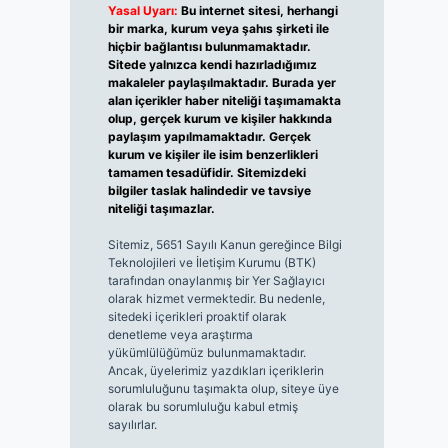
Yasal Uyarı:
Bu internet sitesi, herhangi
bir marka, kurum veya şahıs şirketi ile
hiçbir bağlantısı bulunmamaktadır.
Sitede yalnızca kendi hazırladığımız
makaleler paylaşılmaktadır. Burada yer
alan içerikler haber niteliği taşımamakta
olup, gerçek kurum ve kişiler hakkında
paylaşım yapılmamaktadır. Gerçek
kurum ve kişiler ile isim benzerlikleri
tamamen tesadüfidir. Sitemizdeki
bilgiler taslak halindedir ve tavsiye
niteliği taşımazlar.
Sitemiz, 5651 Sayılı Kanun gereğince Bilgi
Teknolojileri ve İletişim Kurumu (BTK)
tarafından onaylanmış bir Yer Sağlayıcı
olarak hizmet vermektedir. Bu nedenle,
sitedeki içerikleri proaktif olarak
denetleme veya araştırma
yükümlülüğümüz bulunmamaktadır.
Ancak, üyelerimiz yazdıkları içeriklerin
sorumluluğunu taşımakta olup, siteye üye
olarak bu sorumluluğu kabul etmiş
sayılırlar.