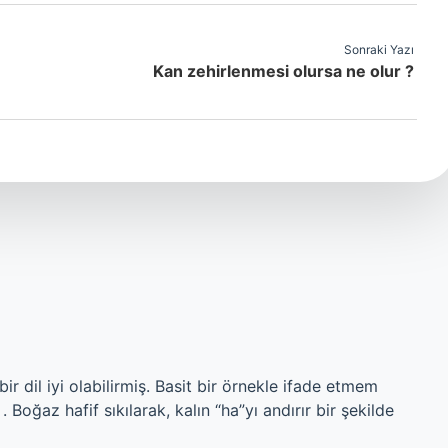
Sonraki Yazı
Kan zehirlenmesi olursa ne olur ?
r dil iyi olabilirmiş. Basit bir örnekle ifade etmem