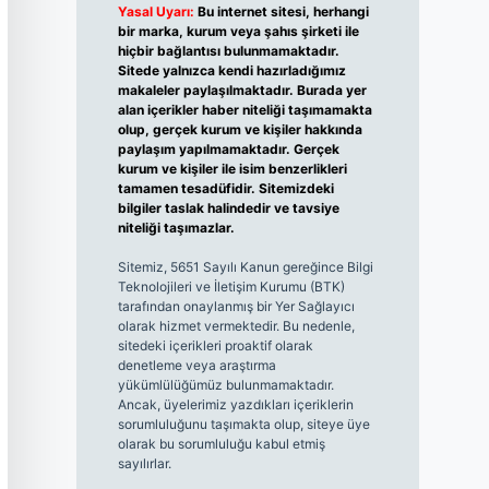
Yasal Uyarı:
Bu internet sitesi, herhangi
bir marka, kurum veya şahıs şirketi ile
hiçbir bağlantısı bulunmamaktadır.
Sitede yalnızca kendi hazırladığımız
makaleler paylaşılmaktadır. Burada yer
alan içerikler haber niteliği taşımamakta
olup, gerçek kurum ve kişiler hakkında
paylaşım yapılmamaktadır. Gerçek
kurum ve kişiler ile isim benzerlikleri
tamamen tesadüfidir. Sitemizdeki
bilgiler taslak halindedir ve tavsiye
niteliği taşımazlar.
Sitemiz, 5651 Sayılı Kanun gereğince Bilgi
Teknolojileri ve İletişim Kurumu (BTK)
tarafından onaylanmış bir Yer Sağlayıcı
olarak hizmet vermektedir. Bu nedenle,
sitedeki içerikleri proaktif olarak
denetleme veya araştırma
yükümlülüğümüz bulunmamaktadır.
Ancak, üyelerimiz yazdıkları içeriklerin
sorumluluğunu taşımakta olup, siteye üye
olarak bu sorumluluğu kabul etmiş
sayılırlar.