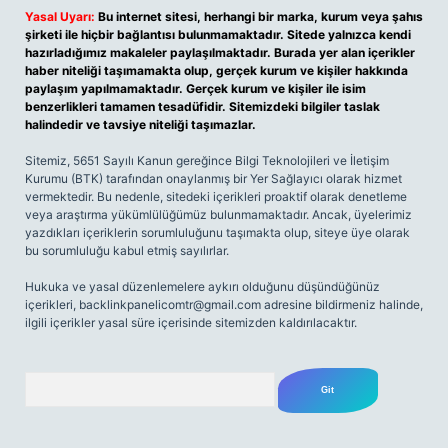
Yasal Uyarı:
Bu internet sitesi, herhangi bir marka, kurum veya şahıs
şirketi ile hiçbir bağlantısı bulunmamaktadır. Sitede yalnızca kendi
hazırladığımız makaleler paylaşılmaktadır. Burada yer alan içerikler
haber niteliği taşımamakta olup, gerçek kurum ve kişiler hakkında
paylaşım yapılmamaktadır. Gerçek kurum ve kişiler ile isim
benzerlikleri tamamen tesadüfidir. Sitemizdeki bilgiler taslak
halindedir ve tavsiye niteliği taşımazlar.
Sitemiz, 5651 Sayılı Kanun gereğince Bilgi Teknolojileri ve İletişim
Kurumu (BTK) tarafından onaylanmış bir Yer Sağlayıcı olarak hizmet
vermektedir. Bu nedenle, sitedeki içerikleri proaktif olarak denetleme
veya araştırma yükümlülüğümüz bulunmamaktadır. Ancak, üyelerimiz
yazdıkları içeriklerin sorumluluğunu taşımakta olup, siteye üye olarak
bu sorumluluğu kabul etmiş sayılırlar.
Hukuka ve yasal düzenlemelere aykırı olduğunu düşündüğünüz
içerikleri,
backlinkpanelicomtr@gmail.com
adresine bildirmeniz halinde,
ilgili içerikler yasal süre içerisinde sitemizden kaldırılacaktır.
Arama