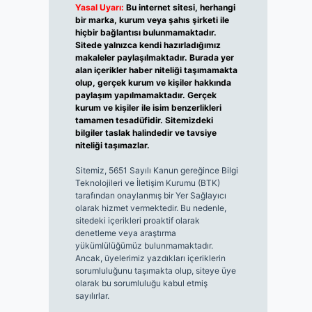
Yasal Uyarı:
Bu internet sitesi, herhangi
bir marka, kurum veya şahıs şirketi ile
hiçbir bağlantısı bulunmamaktadır.
Sitede yalnızca kendi hazırladığımız
makaleler paylaşılmaktadır. Burada yer
alan içerikler haber niteliği taşımamakta
olup, gerçek kurum ve kişiler hakkında
paylaşım yapılmamaktadır. Gerçek
kurum ve kişiler ile isim benzerlikleri
tamamen tesadüfidir. Sitemizdeki
bilgiler taslak halindedir ve tavsiye
niteliği taşımazlar.
Sitemiz, 5651 Sayılı Kanun gereğince Bilgi
Teknolojileri ve İletişim Kurumu (BTK)
tarafından onaylanmış bir Yer Sağlayıcı
olarak hizmet vermektedir. Bu nedenle,
sitedeki içerikleri proaktif olarak
denetleme veya araştırma
yükümlülüğümüz bulunmamaktadır.
Ancak, üyelerimiz yazdıkları içeriklerin
sorumluluğunu taşımakta olup, siteye üye
olarak bu sorumluluğu kabul etmiş
sayılırlar.