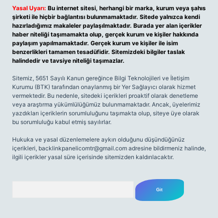
Yasal Uyarı:
Bu internet sitesi, herhangi bir marka, kurum veya şahıs
şirketi ile hiçbir bağlantısı bulunmamaktadır. Sitede yalnızca kendi
hazırladığımız makaleler paylaşılmaktadır. Burada yer alan içerikler
haber niteliği taşımamakta olup, gerçek kurum ve kişiler hakkında
paylaşım yapılmamaktadır. Gerçek kurum ve kişiler ile isim
benzerlikleri tamamen tesadüfidir. Sitemizdeki bilgiler taslak
halindedir ve tavsiye niteliği taşımazlar.
Sitemiz, 5651 Sayılı Kanun gereğince Bilgi Teknolojileri ve İletişim
Kurumu (BTK) tarafından onaylanmış bir Yer Sağlayıcı olarak hizmet
vermektedir. Bu nedenle, sitedeki içerikleri proaktif olarak denetleme
veya araştırma yükümlülüğümüz bulunmamaktadır. Ancak, üyelerimiz
yazdıkları içeriklerin sorumluluğunu taşımakta olup, siteye üye olarak
bu sorumluluğu kabul etmiş sayılırlar.
Hukuka ve yasal düzenlemelere aykırı olduğunu düşündüğünüz
içerikleri,
backlinkpanelicomtr@gmail.com
adresine bildirmeniz halinde,
ilgili içerikler yasal süre içerisinde sitemizden kaldırılacaktır.
Arama